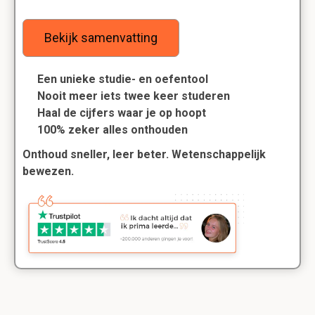
Bekijk samenvatting
Een unieke studie- en oefentool
Nooit meer iets twee keer studeren
Haal de cijfers waar je op hoopt
100% zeker alles onthouden
Onthoud sneller, leer beter. Wetenschappelijk
bewezen.