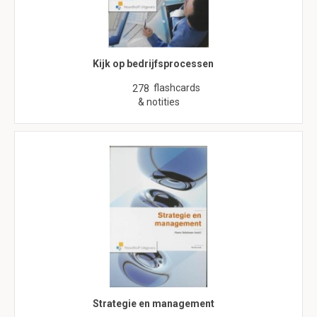
Kijk op bedrijfsprocessen
flashcards
278
& notities
Strategie en management