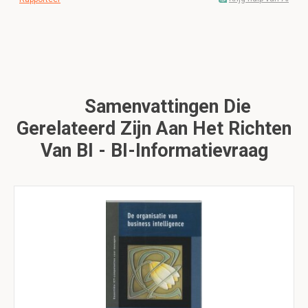
Samenvattingen Die
Gerelateerd Zijn Aan Het Richten
Van BI - BI-Informatievraag