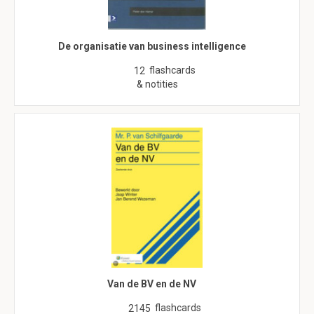
De organisatie van business intelligence
flashcards
12
& notities
Van de BV en de NV
flashcards
2145