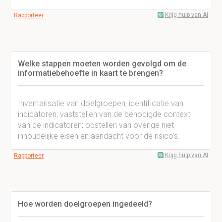
Krijg hulp van AI
Rapporteer
Welke stappen moeten worden gevolgd om de
informatiebehoefte in kaart te brengen?
Inventarisatie van doelgroepen; identificatie van
indicatoren; vaststellen van de benodigde context
van de indicatoren; opstellen van overige niet-
inhoudelijke eisen en aandacht voor de risico's.
Krijg hulp van AI
Rapporteer
Hoe worden doelgroepen ingedeeld?