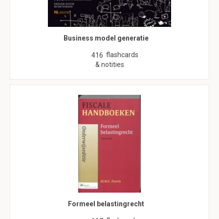
Business model generatie
flashcards
416
& notities
Formeel belastingrecht