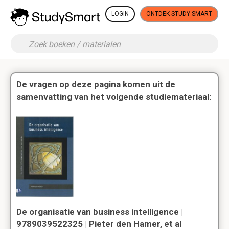
LOGIN
ONTDEK STUDY SMART
De vragen op deze pagina komen uit de
samenvatting van het volgende studiemateriaal:
De organisatie van business intelligence |
9789039522325 | Pieter den Hamer, et al