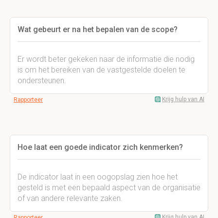
Wat gebeurt er na het bepalen van de scope?
Er wordt beter gekeken naar de informatie die nodig
is om het bereiken van de vastgestelde doelen te
ondersteunen.
Krijg hulp van AI
Rapporteer
Hoe laat een goede indicator zich kenmerken?
De indicator laat in een oogopslag zien hoe het
gesteld is met een bepaald aspect van de organisatie
of van andere relevante zaken.
Krijg hulp van AI
Rapporteer