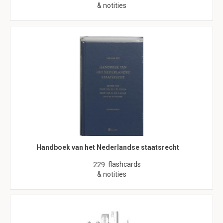
& notities
Handboek van het Nederlandse staatsrecht
flashcards
229
& notities