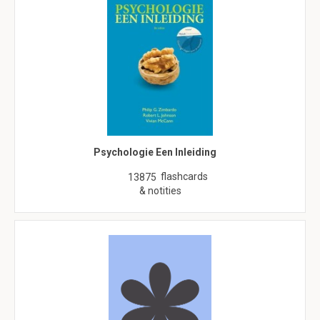
Psychologie Een Inleiding
flashcards
13875
& notities