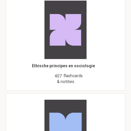
Ethische principes en sociologie
flashcards
407
& notities