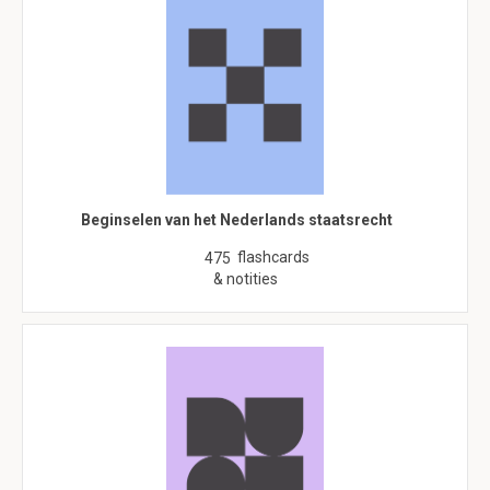
Beginselen van het Nederlands staatsrecht
flashcards
475
& notities