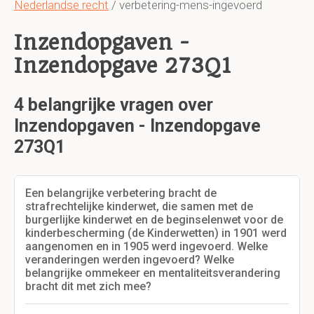
Nederlandse recht
/ verbetering-mens-ingevoerd
Inzendopgaven -
Inzendopgave 273Q1
4 belangrijke vragen over
Inzendopgaven - Inzendopgave
273Q1
Een belangrijke verbetering bracht de
strafrechtelijke kinderwet, die samen met de
burgerlijke kinderwet en de beginselenwet voor de
kinderbescherming (de Kinderwetten) in 1901 werd
aangenomen en in 1905 werd ingevoerd. Welke
veranderingen werden ingevoerd? Welke
belangrijke ommekeer en mentaliteitsverandering
bracht dit met zich mee?