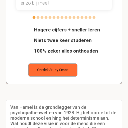
er zo blij mee!!
Hogere cijfers + sneller leren
Niets twee keer studeren
100% zeker alles onthouden
Ontdek Study Smart
Van Hamel is de grondlegger van de
psychopathenwetten van 1928. Hij behoorde tot de
moderne school en hing het determinisme aan.
Wat houdt deze visie in voor de mens die een