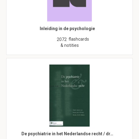
Inleiding in de psychologie
flashcards
2072
& notities
De psychiatrie in het Nederlandse recht / dr…