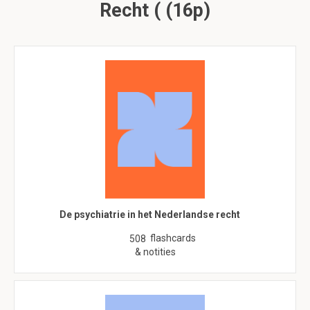
Recht ( (16p)
De psychiatrie in het Nederlandse recht
flashcards
508
& notities