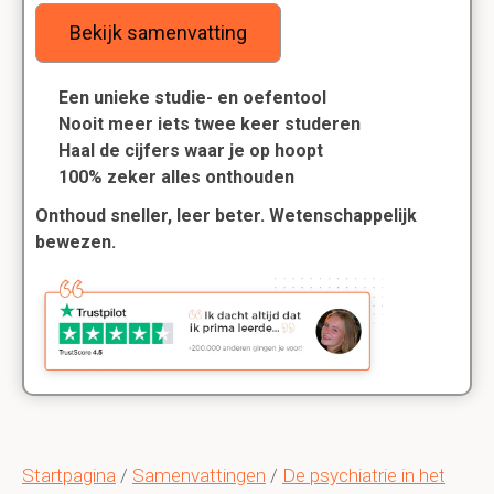
Bekijk samenvatting
Een unieke studie- en oefentool
Nooit meer iets twee keer studeren
Haal de cijfers waar je op hoopt
100% zeker alles onthouden
Onthoud sneller, leer beter. Wetenschappelijk
bewezen.
Startpagina
/
Samenvattingen
/
De psychiatrie in het