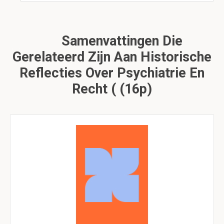
Samenvattingen Die
Gerelateerd Zijn Aan Historische
Reflecties Over Psychiatrie En
Recht ( (16p)