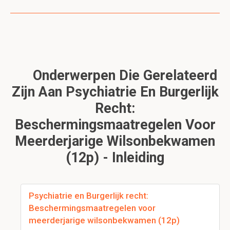
Onderwerpen Die Gerelateerd
Zijn Aan Psychiatrie En Burgerlijk
Recht:
Beschermingsmaatregelen Voor
Meerderjarige Wilsonbekwamen
(12p) - Inleiding
Psychiatrie en Burgerlijk recht:
Beschermingsmaatregelen voor
meerderjarige wilsonbekwamen (12p)