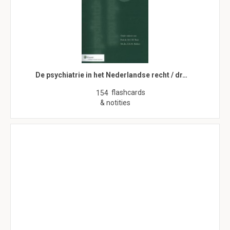
De psychiatrie in het Nederlandse recht / dr…
flashcards
154
& notities