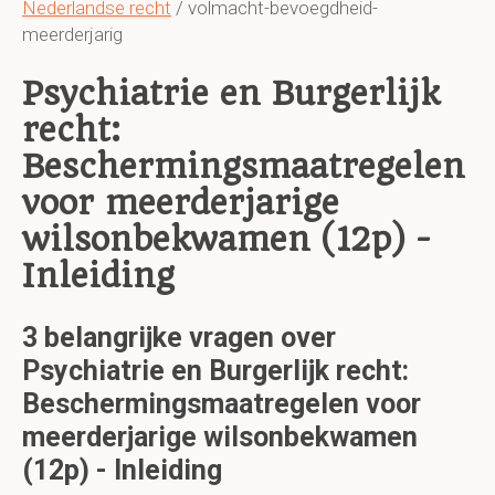
Nederlandse recht
/ volmacht-bevoegdheid-
meerderjarig
Psychiatrie en Burgerlijk
recht:
Beschermingsmaatregelen
voor meerderjarige
wilsonbekwamen (12p) -
Inleiding
3 belangrijke vragen over
Psychiatrie en Burgerlijk recht:
Beschermingsmaatregelen voor
meerderjarige wilsonbekwamen
(12p) - Inleiding