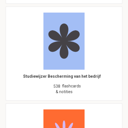
Studiewijzer Bescherming van het bedrijf
flashcards
538
& notities