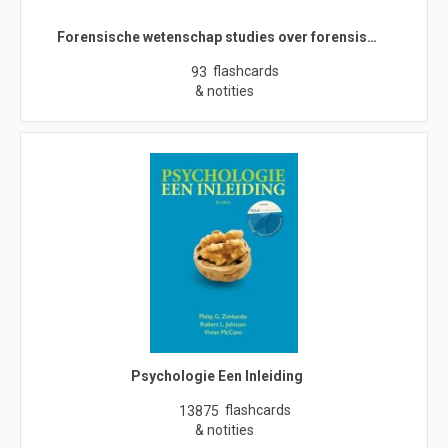
Forensische wetenschap studies over forensis…
flashcards
93
& notities
Psychologie Een Inleiding
flashcards
13875
& notities