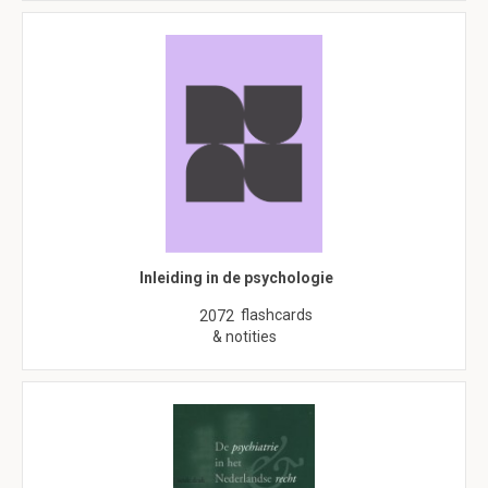
Inleiding in de psychologie
flashcards
2072
& notities