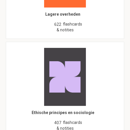
Lagere overheden
flashcards
622
& notities
Ethische principes en sociologie
flashcards
407
& notities