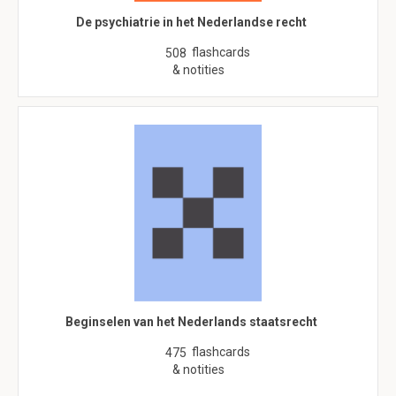
De psychiatrie in het Nederlandse recht
flashcards
508
& notities
Beginselen van het Nederlands staatsrecht
flashcards
475
& notities