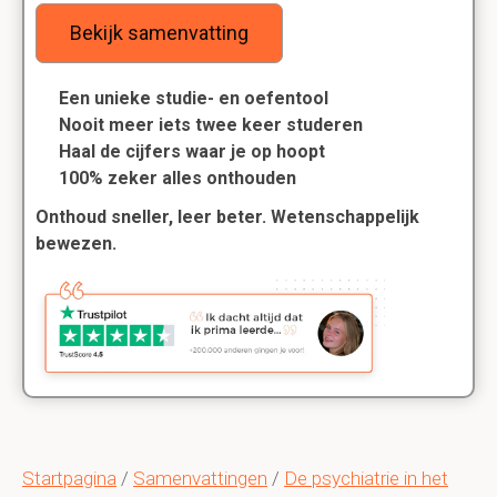
Bekijk samenvatting
Een unieke studie- en oefentool
Nooit meer iets twee keer studeren
Haal de cijfers waar je op hoopt
100% zeker alles onthouden
Onthoud sneller, leer beter. Wetenschappelijk
bewezen.
Startpagina
/
Samenvattingen
/
De psychiatrie in het