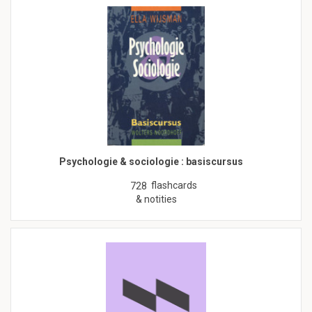
Psychologie & sociologie : basiscursus
flashcards
728
& notities