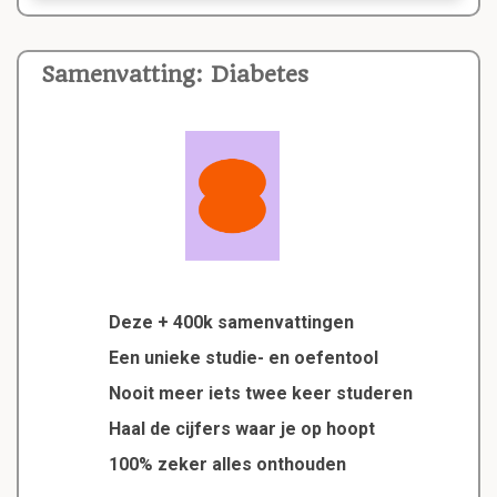
Samenvatting: Diabetes
Deze + 400k samenvattingen
Een unieke studie- en oefentool
Nooit meer iets twee keer studeren
Haal de cijfers waar je op hoopt
100% zeker alles onthouden