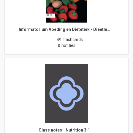
Informatorium Voeding en Diëtetiek - Dieetle…
flashcards
49
& notities
Class notes - Nutrition 3.1