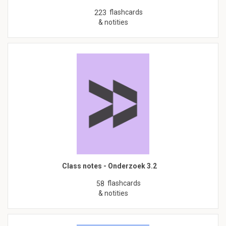
flashcards
223
& notities
Class notes - Onderzoek 3.2
flashcards
58
& notities