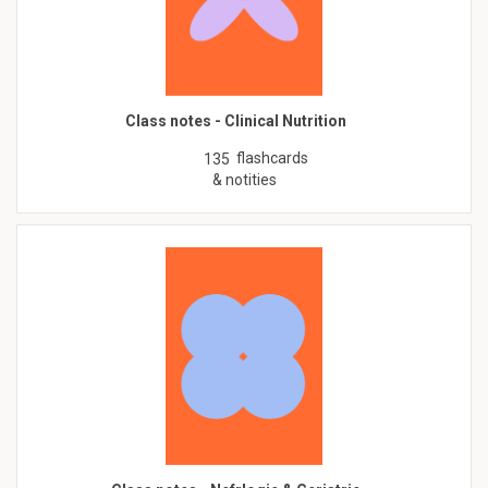
Class notes - Clinical Nutrition
flashcards
135
& notities