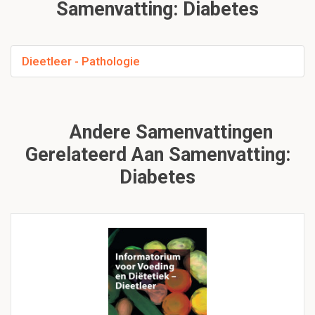
Samenvatting: Diabetes
Dieetleer - Pathologie
Andere Samenvattingen
Gerelateerd Aan Samenvatting:
Diabetes