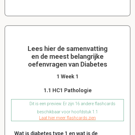
Lees hier de samenvatting
en de meest belangrijke
oefenvragen van Diabetes
1 Week 1
1.1 HC1 Pathologie
Dit is een preview. Er zijn 16 andere flashcards
beschikbaar voor hoofdstuk 1.1
Laat hier meer flashcards zien
Wat is diabetes type 1 en wat is de