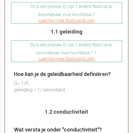
Dit is een preview. Er zijn 1 andere flashcards
beschikbaar voor hoofdstuk 1
Laat hier meer flashcards zien
1.1 geleiding
Dit is een preview. Er zijn 1 andere flashcards
beschikbaar voor hoofdstuk 1.1
Laat hier meer flashcards zien
Hoe kan je de geleidbaarheid definiëren?
G= 1/R
geleiding = 1/ weerstand
1.2 conductiviteit
Wat versta je onder "conductiviteit"?