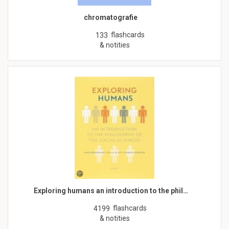
chromatografie
flashcards
133
& notities
Exploring humans an introduction to the phil…
flashcards
4199
& notities