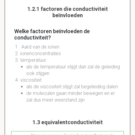
1.2.1 factoren die conductiviteit
beïnvloeden
Welke factoren beïnvloeden de
conductiviteit?
Aard van de ionen
ionenconcentraties
temperatuur
als de temperatuur stijgt dan zal de geleiding
ook stijgen
viscositeit
als de viscositeit stijgt zal begeleiding dalen
de moleculen gaan minder bewegen en er
zal dus meer weerstand zijn
1.3 equivalentconductiviteit