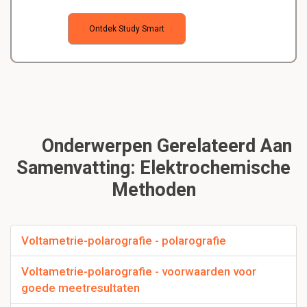
Ontdek Study Smart
Onderwerpen Gerelateerd Aan
Samenvatting: Elektrochemische
Methoden
Voltametrie-polarografie - polarografie
Voltametrie-polarografie - voorwaarden voor
goede meetresultaten