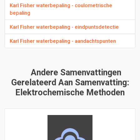
Karl Fisher waterbepaling - coulometrische
bepaling
Karl Fisher waterbepaling - eindpuntsdetectie
Karl Fisher waterbepaling - aandachtspunten
Andere Samenvattingen
Gerelateerd Aan Samenvatting:
Elektrochemische Methoden