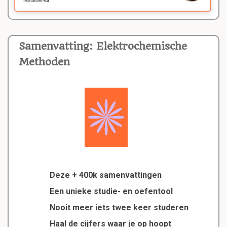
Samenvatting: Elektrochemische
Methoden
Deze + 400k samenvattingen
Een unieke studie- en oefentool
Nooit meer iets twee keer studeren
Haal de cijfers waar je op hoopt