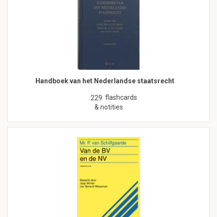
Handboek van het Nederlandse staatsrecht
flashcards
229
& notities