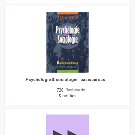
Psychologie & sociologie : basiscursus
flashcards
728
& notities