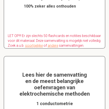
100% zeker alles onthouden
LET OP!!! Er zijn slechts 50 flashcards en notities beschikbaar
voor dit materiaal. Deze samenvatting is mogelijk niet volledig.
Zoek a.u.b.
soortgelijke
of
andere
samenvattingen.
Lees hier de samenvatting
en de meest belangrijke
oefenvragen van
elektrochemische methoden
1 conductometrie