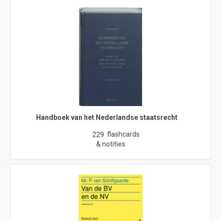
Handboek van het Nederlandse staatsrecht
flashcards
229
& notities