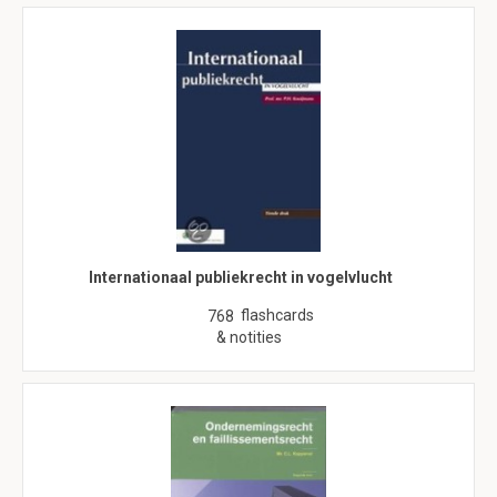
Internationaal publiekrecht in vogelvlucht
flashcards
768
& notities