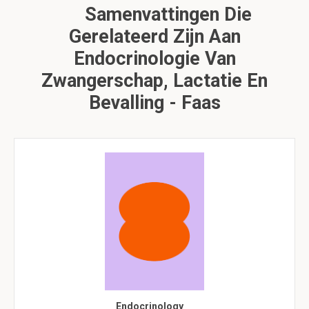
Samenvattingen Die
Gerelateerd Zijn Aan
Endocrinologie Van
Zwangerschap, Lactatie En
Bevalling - Faas
Endocrinology