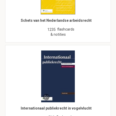
Schets van het Nederlandse arbeidsrecht
flashcards
1235
& notities
Internationaal publiekrecht in vogelvlucht