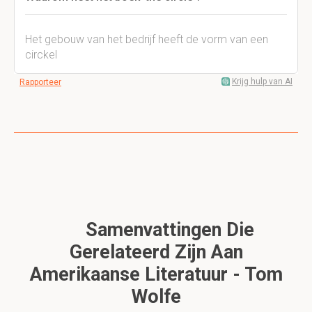
Het gebouw van het bedrijf heeft de vorm van een
circkel
Krijg hulp van AI
Rapporteer
Samenvattingen Die
Gerelateerd Zijn Aan
Amerikaanse Literatuur - Tom
Wolfe