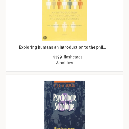
Exploring humans an introduction to the phil…
flashcards
4199
& notities