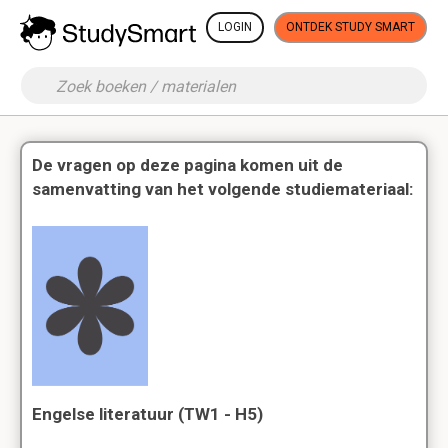
LOGIN
ONTDEK STUDY SMART
De vragen op deze pagina komen uit de
samenvatting van het volgende studiemateriaal:
Engelse literatuur (TW1 - H5)