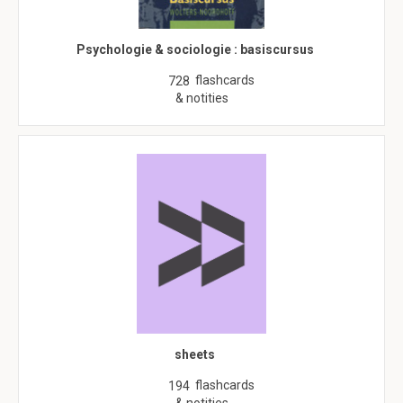
Psychologie & sociologie : basiscursus
flashcards
728
& notities
sheets
flashcards
194