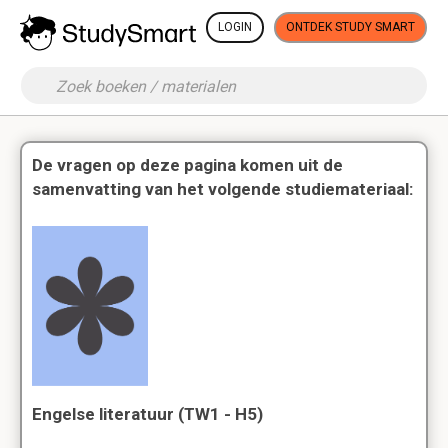
LOGIN
ONTDEK STUDY SMART
De vragen op deze pagina komen uit de
samenvatting van het volgende studiemateriaal:
Engelse literatuur (TW1 - H5)