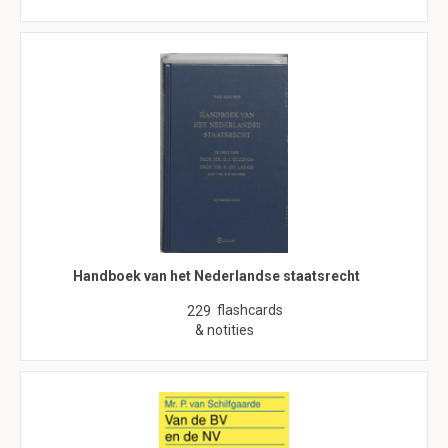
Handboek van het Nederlandse staatsrecht
flashcards
229
& notities