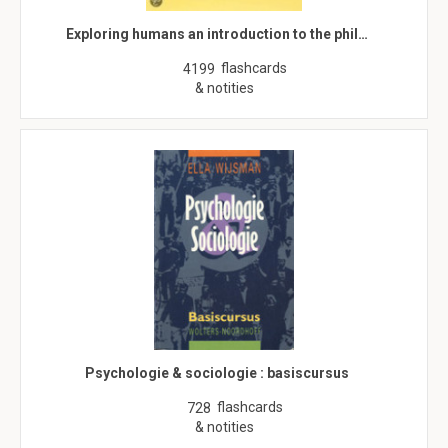
Exploring humans an introduction to the phil…
flashcards
4199
& notities
Psychologie & sociologie : basiscursus
flashcards
728
& notities