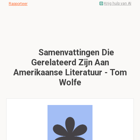
Krijg hulp van AI
Rapporteer
Samenvattingen Die
Gerelateerd Zijn Aan
Amerikaanse Literatuur - Tom
Wolfe