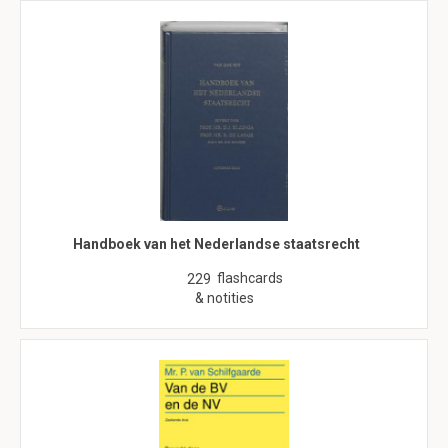
Handboek van het Nederlandse staatsrecht
flashcards
229
& notities