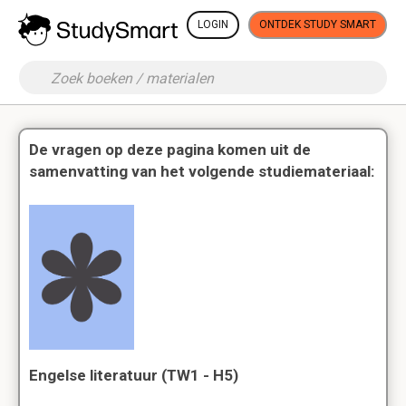
LOGIN
ONTDEK STUDY SMART
De vragen op deze pagina komen uit de
samenvatting van het volgende studiemateriaal:
Engelse literatuur (TW1 - H5)