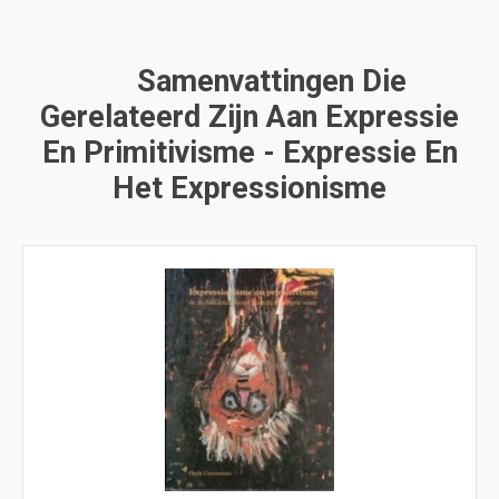
Samenvattingen Die
Gerelateerd Zijn Aan Expressie
En Primitivisme - Expressie En
Het Expressionisme