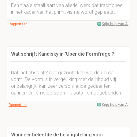
Een fraaie staalkaart van allerlei werk dat traditioneel
in het kader van het primitivisme wordt geplaatst.
Krijg hulp van AI
Rapporteer
Wat schrijft Kandisky in 'Uber die Formfrage'?
Dat 'het absolute' niet gezocht kan worden in de
vorm. De vorm is in vergelijking met de inhoud vrij
onbelangrijk, kan zeer verschillende gedaanten
aannemen, en is persoon- , plaats- en tijdgebonden.
Krijg hulp van AI
Rapporteer
Wanneer beleefde de belangstelling voor