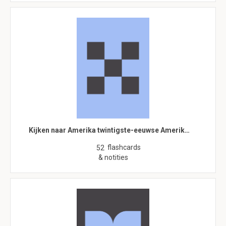
Kijken naar Amerika twintigste-eeuwse Amerik…
flashcards
52
& notities