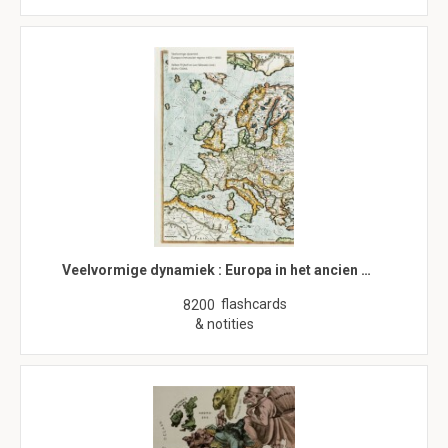
Veelvormige dynamiek : Europa in het ancien …
flashcards
8200
& notities