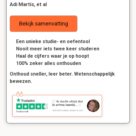
Adi Martis, et al
Bekijk samenvatting
Een unieke studie- en oefentool
Nooit meer iets twee keer studeren
Haal de cijfers waar je op hoopt
100% zeker alles onthouden
Onthoud sneller, leer beter. Wetenschappelijk
bewezen.