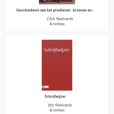
Geschiedenis van het privéleven : bronnen en…
flashcards
2769
& notities
Schrijfwijzer
flashcards
309
& notities