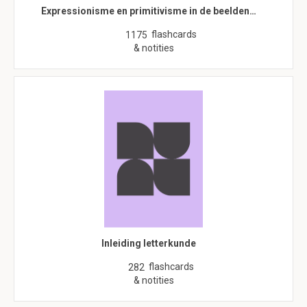
Expressionisme en primitivisme in de beelden…
flashcards
1175
& notities
Inleiding letterkunde
flashcards
282
& notities