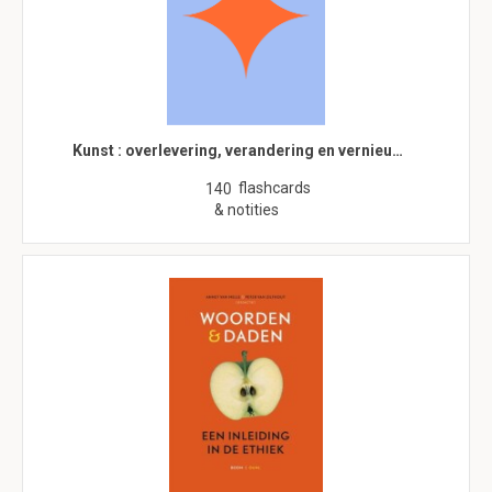
Kunst : overlevering, verandering en vernieu…
flashcards
140
& notities