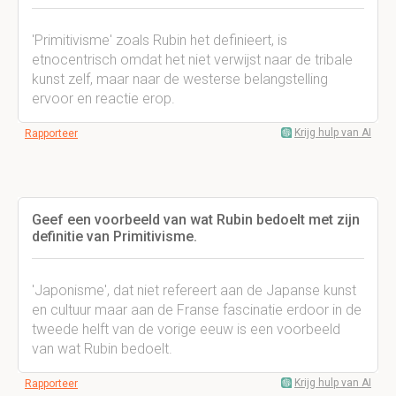
'Primitivisme' zoals Rubin het definieert, is
etnocentrisch omdat het niet verwijst naar de tribale
kunst zelf, maar naar de westerse belangstelling
ervoor en reactie erop.
Krijg hulp van AI
Rapporteer
Geef een voorbeeld van wat Rubin bedoelt met zijn
definitie van Primitivisme.
'Japonisme', dat niet refereert aan de Japanse kunst
en cultuur maar aan de Franse fascinatie erdoor in de
tweede helft van de vorige eeuw is een voorbeeld
van wat Rubin bedoelt.
Krijg hulp van AI
Rapporteer