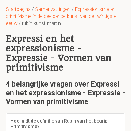
Startpagina
/
Samenvattingen
/
Expressionisme en
primitivisme in de beeldende kunst van de twintigste
eeuw
/ rubin-kunst-martin
Expressi en het
expressionisme -
Expressie - Vormen van
primitivisme
4 belangrijke vragen over Expressi
en het expressionisme - Expressie -
Vormen van primitivisme
Hoe luidt de definitie van Rubin van het begrip
Primitivisme?