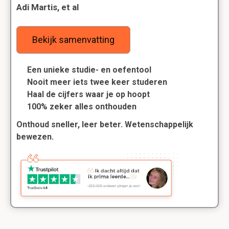
Adi Martis, et al
Bekijk samenvatting
Een unieke studie- en oefentool
Nooit meer iets twee keer studeren
Haal de cijfers waar je op hoopt
100% zeker alles onthouden
Onthoud sneller, leer beter. Wetenschappelijk
bewezen.