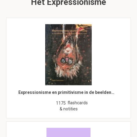
Het Expressionisme
Expressionisme en primitivisme in de beelden…
flashcards
1175
& notities