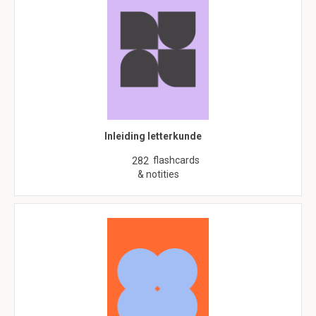
Inleiding letterkunde
flashcards
282
& notities