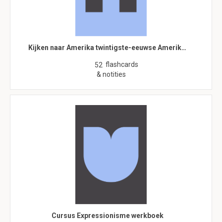
Kijken naar Amerika twintigste-eeuwse Amerik…
flashcards
52
& notities
Cursus Expressionisme werkboek