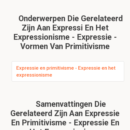
Onderwerpen Die Gerelateerd
Zijn Aan Expressi En Het
Expressionisme - Expressie -
Vormen Van Primitivisme
Expressie en primitivisme - Expressie en het
expressionisme
Samenvattingen Die
Gerelateerd Zijn Aan Expressie
En Primitivisme - Expressie En