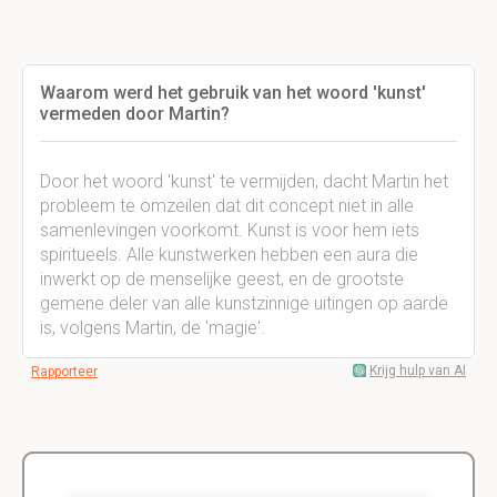
Waarom werd het gebruik van het woord 'kunst'
vermeden door Martin?
Door het woord 'kunst' te vermijden, dacht Martin het
probleem te omzeilen dat dit concept niet in alle
samenlevingen voorkomt. Kunst is voor hem iets
spiritueels. Alle kunstwerken hebben een aura die
inwerkt op de menselijke geest, en de grootste
gemene deler van alle kunstzinnige uitingen op aarde
is, volgens Martin, de 'magie'.
Krijg hulp van AI
Rapporteer