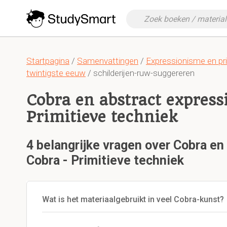
Startpagina
/
Samenvattingen
/
Expressionisme en pri
twintigste eeuw
/ schilderijen-ruw-suggereren
Cobra en abstract express
Primitieve techniek
4 belangrijke vragen over Cobra en
Cobra - Primitieve techniek
Wat is het materiaalgebruikt in veel Cobra-kunst?