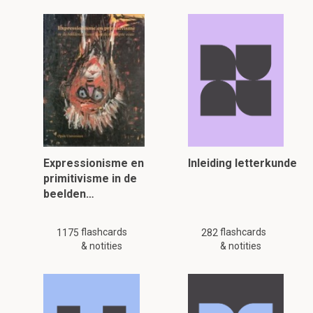
Expressionisme en
Inleiding letterkunde
primitivisme in de
beelden…
flashcards
flashcards
1175
282
& notities
& notities