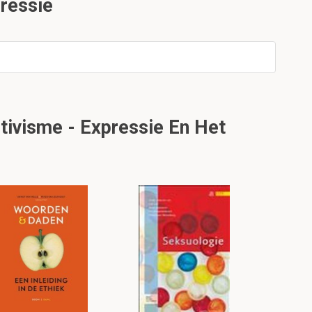
ressie
tivisme - Expressie En Het