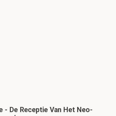
e - De Receptie Van Het Neo-