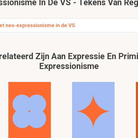
ssionisme In De VS - Tekens Van Reg
het neo-expressionisme in de VS
lateerd Zijn Aan Expressie En Primi
Expressionisme