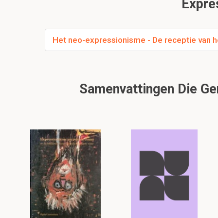
Expre
Het neo-expressionisme - De receptie van 
Samenvattingen Die Gere