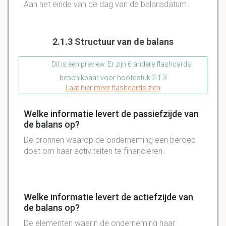
Aan het einde van de dag van de balansdatum.
2.1.3 Structuur van de balans
Dit is een preview. Er zijn 6 andere flashcards
beschikbaar voor hoofdstuk 2.1.3
Laat hier meer flashcards zien
Welke informatie levert de passiefzijde van
de balans op?
De bronnen waarop de onderneming een beroep
doet om haar activiteiten te financieren.
Welke informatie levert de actiefzijde van
de balans op?
De elementen waarin de onderneming haar