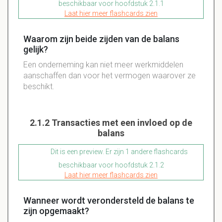
beschikbaar voor hoofdstuk 2.1.1
Laat hier meer flashcards zien
Waarom zijn beide zijden van de balans
gelijk?
Een onderneming kan niet meer werkmiddelen
aanschaffen dan voor het vermogen waarover ze
beschikt.
2.1.2 Transacties met een invloed op de
balans
Dit is een preview. Er zijn 1 andere flashcards
beschikbaar voor hoofdstuk 2.1.2
Laat hier meer flashcards zien
Wanneer wordt verondersteld de balans te
zijn opgemaakt?