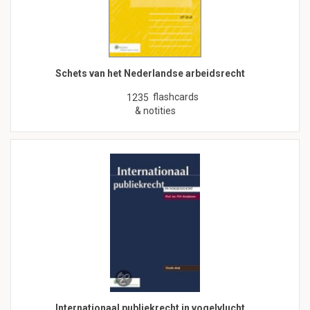
Schets van het Nederlandse arbeidsrecht
flashcards
1235
& notities
Internationaal publiekrecht in vogelvlucht