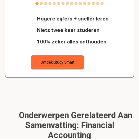
Hogere cijfers + sneller leren
Niets twee keer studeren
100% zeker alles onthouden
Ontdek Study Smart
Onderwerpen Gerelateerd Aan
Samenvatting: Financial
Accounting