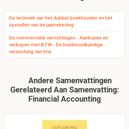
De techniek van het dubbel boekhouden en het
opstellen van de jaarrekening
De commerciële verrichtingen - Aankopen en
verkopen met BTW - De boekhoudkundige
verwerking van btw
Andere Samenvattingen
Gerelateerd Aan Samenvatting:
Financial Accounting