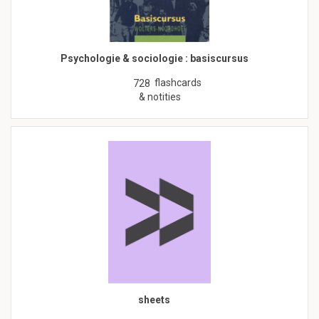
Psychologie & sociologie : basiscursus
flashcards
728
& notities
sheets