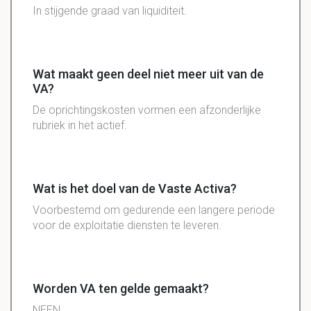
In stijgende graad van liquiditeit.
Wat maakt geen deel niet meer uit van de
VA?
De oprichtingskosten vormen een afzonderlijke
rubriek in het actief.
Wat is het doel van de Vaste Activa?
Voorbestemd om gedurende een langere periode
voor de exploitatie diensten te leveren.
Worden VA ten gelde gemaakt?
NEEN