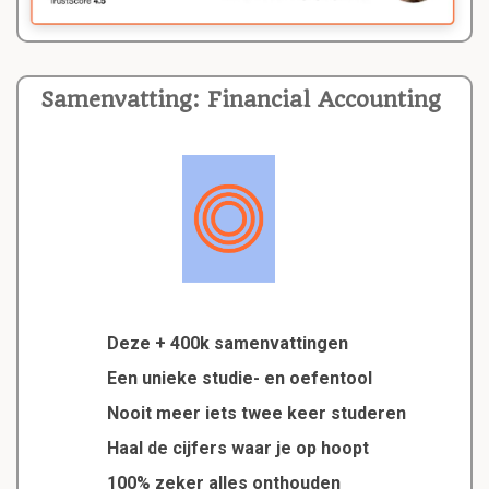
Samenvatting: Financial Accounting
Deze + 400k samenvattingen
Een unieke studie- en oefentool
Nooit meer iets twee keer studeren
Haal de cijfers waar je op hoopt
100% zeker alles onthouden