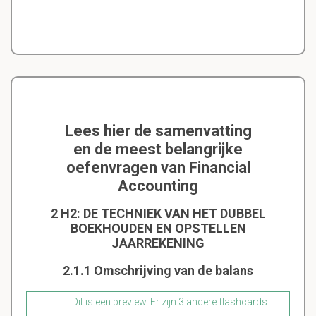
Lees hier de samenvatting
en de meest belangrijke
oefenvragen van Financial
Accounting
2 H2: DE TECHNIEK VAN HET DUBBEL
BOEKHOUDEN EN OPSTELLEN
JAARREKENING
2.1.1 Omschrijving van de balans
Dit is een preview. Er zijn 3 andere flashcards