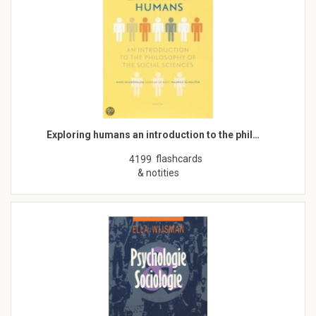
Exploring humans an introduction to the phil…
flashcards
4199
& notities