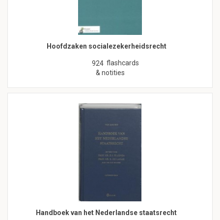
Hoofdzaken socialezekerheidsrecht
flashcards
924
& notities
Handboek van het Nederlandse staatsrecht