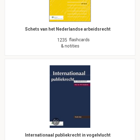
Schets van het Nederlandse arbeidsrecht
flashcards
1235
& notities
Internationaal publiekrecht in vogelvlucht