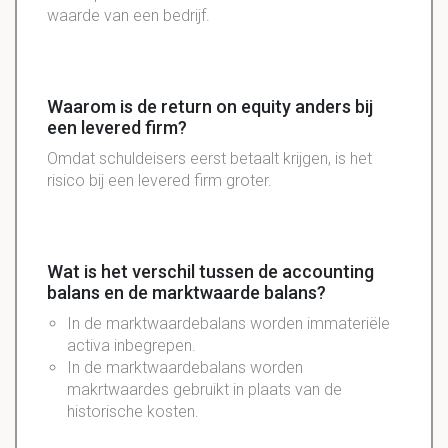
waarde van een bedrijf.
Waarom is de return on equity anders bij
een levered firm?
Omdat schuldeisers eerst betaalt krijgen, is het
risico bij een levered firm groter.
Wat is het verschil tussen de accounting
balans en de marktwaarde balans?
In de marktwaardebalans worden immateriële
activa inbegrepen.
In de marktwaardebalans worden
makrtwaardes gebruikt in plaats van de
historische kosten.