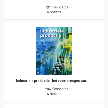
flashcards
731
& notities
Industriële productie : het voortbrengen van…
flashcards
204
& notities