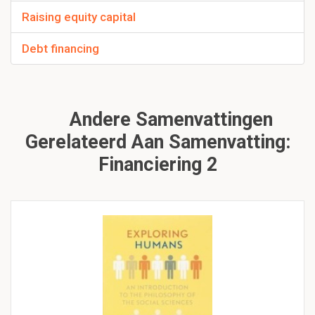
Raising equity capital
Debt financing
Andere Samenvattingen
Gerelateerd Aan Samenvatting:
Financiering 2