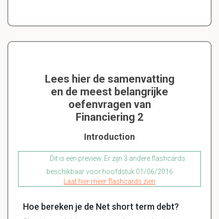
Lees hier de samenvatting
en de meest belangrijke
oefenvragen van
Financiering 2
Introduction
Dit is een preview. Er zijn 3 andere flashcards
beschikbaar voor hoofdstuk 01/06/2016
Laat hier meer flashcards zien
Hoe bereken je de Net short term debt?