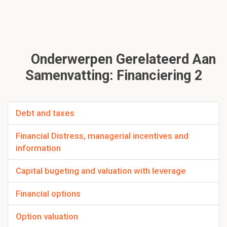
Onderwerpen Gerelateerd Aan
Samenvatting: Financiering 2
Debt and taxes
Financial Distress, managerial incentives and
information
Capital bugeting and valuation with leverage
Financial options
Option valuation