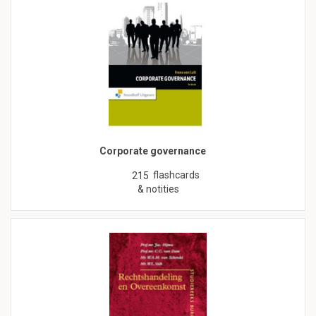
Corporate governance
flashcards
215
& notities