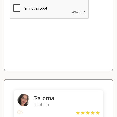
Paloma
Rechten