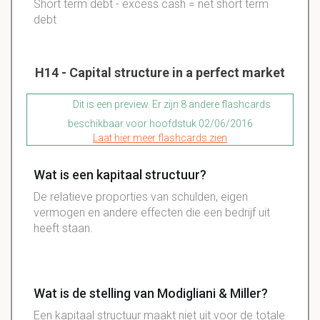
Short term debt - excess cash = net short term
debt
H14 - Capital structure in a perfect market
Dit is een preview. Er zijn 8 andere flashcards
beschikbaar voor hoofdstuk 02/06/2016
Laat hier meer flashcards zien
Wat is een kapitaal structuur?
De relatieve proporties van schulden, eigen
vermogen en andere effecten die een bedrijf uit
heeft staan.
Wat is de stelling van Modigliani & Miller?
Een kapitaal structuur maakt niet uit voor de totale