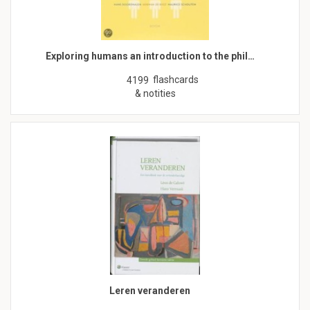
Exploring humans an introduction to the phil…
flashcards
4199
& notities
Leren veranderen