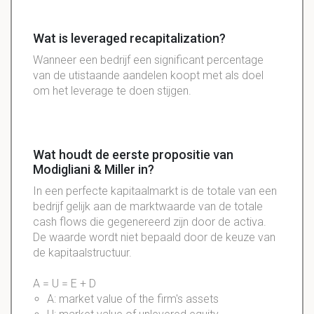
Wat is leveraged recapitalization?
Wanneer een bedrijf een significant percentage
van de utistaande aandelen koopt met als doel
om het leverage te doen stijgen.
Wat houdt de eerste propositie van
Modigliani & Miller in?
In een perfecte kapitaalmarkt is de totale van een
bedrijf gelijk aan de marktwaarde van de totale
cash flows die gegenereerd zijn door de activa.
De waarde wordt niet bepaald door de keuze van
de kapitaalstructuur.
A = U = E + D
A: market value of the firm's assets