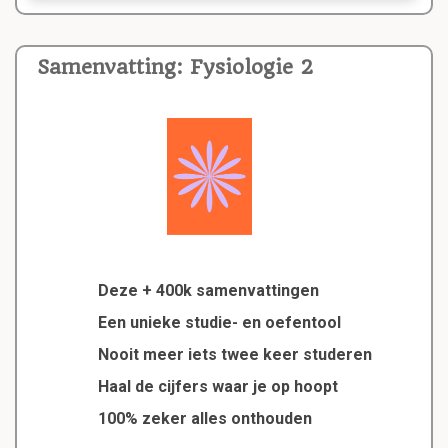
Samenvatting: Fysiologie 2
Deze + 400k samenvattingen
Een unieke studie- en oefentool
Nooit meer iets twee keer studeren
Haal de cijfers waar je op hoopt
100% zeker alles onthouden