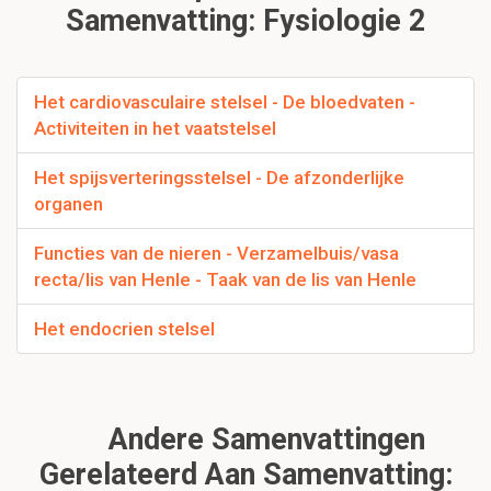
Samenvatting: Fysiologie 2
Het cardiovasculaire stelsel - De bloedvaten -
Activiteiten in het vaatstelsel
Het spijsverteringsstelsel - De afzonderlijke
organen
Functies van de nieren - Verzamelbuis/vasa
recta/lis van Henle - Taak van de lis van Henle
Het endocrien stelsel
Andere Samenvattingen
Gerelateerd Aan Samenvatting: