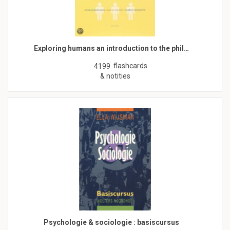
Exploring humans an introduction to the phil…
flashcards
4199
& notities
Psychologie & sociologie : basiscursus