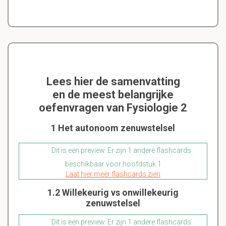
Lees hier de samenvatting
en de meest belangrijke
oefenvragen van Fysiologie 2
1 Het autonoom zenuwstelsel
Dit is een preview. Er zijn 1 andere flashcards
beschikbaar voor hoofdstuk 1
Laat hier meer flashcards zien
1.2 Willekeurig vs onwillekeurig
zenuwstelsel
Dit is een preview. Er zijn 1 andere flashcards