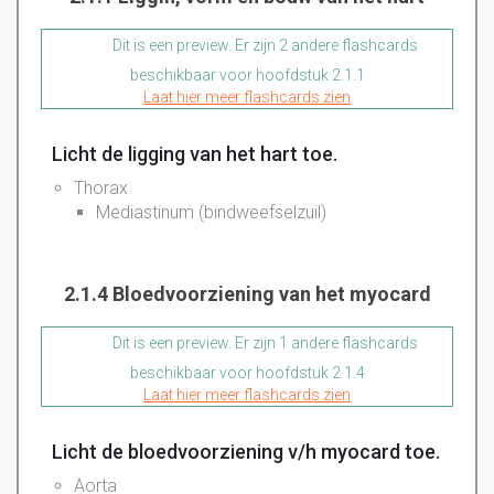
Dit is een preview. Er zijn 2 andere flashcards
beschikbaar voor hoofdstuk 2.1.1
Laat hier meer flashcards zien
Licht de ligging van het hart toe.
Thorax
Mediastinum (bindweefselzuil)
2.1.4 Bloedvoorziening van het myocard
Dit is een preview. Er zijn 1 andere flashcards
beschikbaar voor hoofdstuk 2.1.4
Laat hier meer flashcards zien
Licht de bloedvoorziening v/h myocard toe.
Aorta