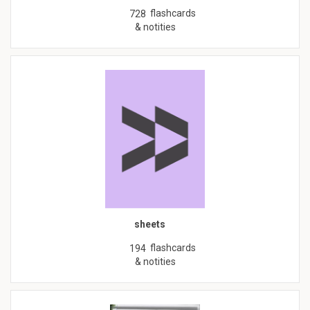
flashcards
728
& notities
sheets
flashcards
194
& notities