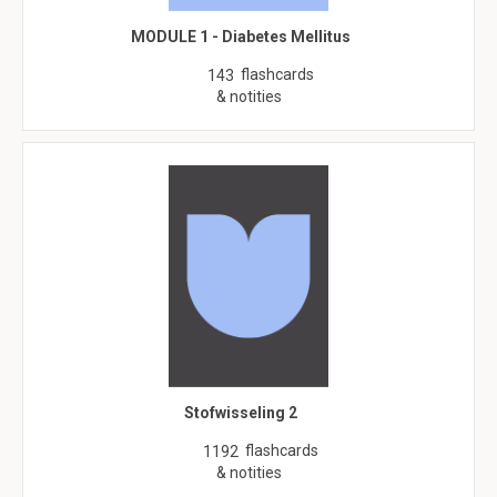
MODULE 1 - Diabetes Mellitus
flashcards
143
& notities
Stofwisseling 2
flashcards
1192
& notities