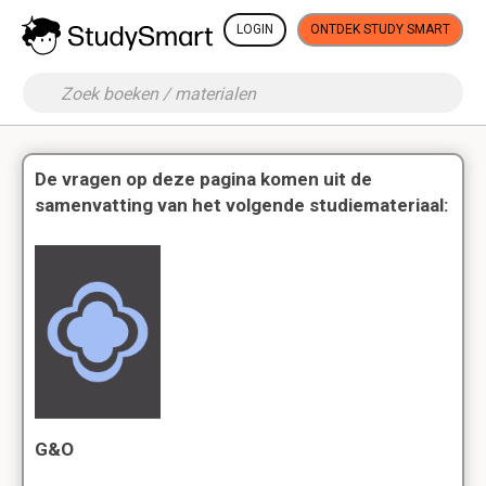
LOGIN
ONTDEK STUDY SMART
De vragen op deze pagina komen uit de
samenvatting van het volgende studiemateriaal:
G&O