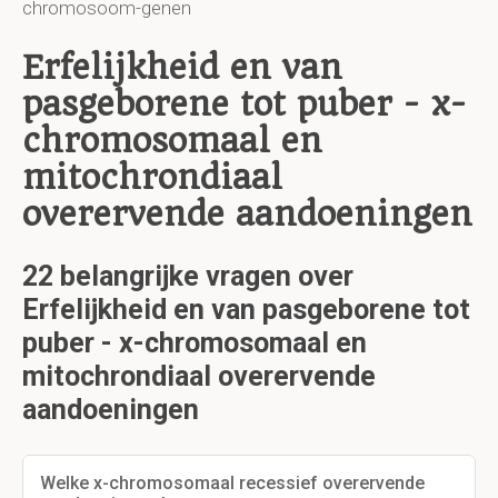
chromosoom-genen
Erfelijkheid en van
pasgeborene tot puber - x-
chromosomaal en
mitochrondiaal
overervende aandoeningen
22 belangrijke vragen over
Erfelijkheid en van pasgeborene tot
puber - x-chromosomaal en
mitochrondiaal overervende
aandoeningen
Welke x-chromosomaal recessief overervende