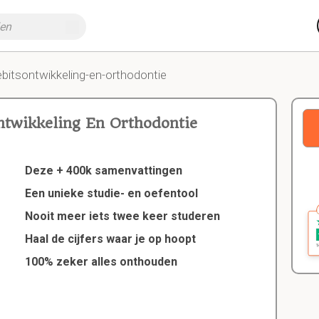
ebitsontwikkeling-en-orthodontie
ntwikkeling En Orthodontie
Deze + 400k samenvattingen
Een unieke studie- en oefentool
Nooit meer iets twee keer studeren
Haal de cijfers waar je op hoopt
100% zeker alles onthouden