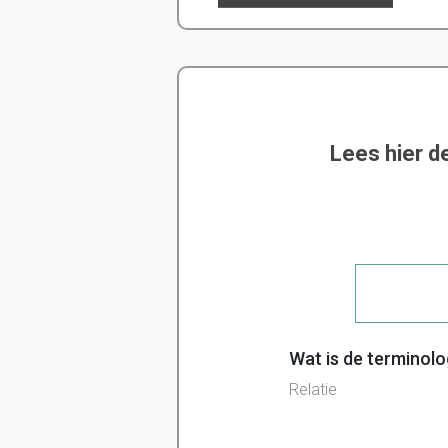
Lees hier d
Wat is de terminolo
Relatie