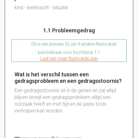
kind - leerkracht - situatie
1.1 Probleemgedrag
Dit is een preview. Er zijn 9 andere flashcards
beschikbaar voor hoofdstuk 1.1
Laat hier meer flashcards zien
Wat is het verschil tussen een
gedragsprobleem en een gedragsstoornis?
Een gedragsstoornis zit in de genen en zal altijd
blijven terwijl een gedragsprobleem altijd een
oorzaak heeft en met tijd en de juiste tools
verholpen kan worden.