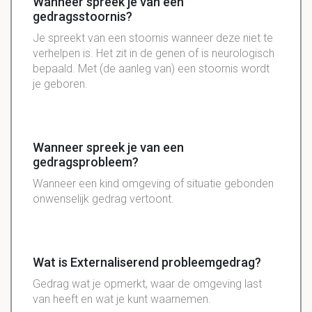
Wanneer spreek je van een
gedragsstoornis?
Je spreekt van een stoornis wanneer deze niet te
verhelpen is. Het zit in de genen of is neurologisch
bepaald. Met (de aanleg van) een stoornis wordt
je geboren.
Wanneer spreek je van een
gedragsprobleem?
Wanneer een kind omgeving of situatie gebonden
onwenselijk gedrag vertoont.
Wat is Externaliserend probleemgedrag?
Gedrag wat je opmerkt, waar de omgeving last
van heeft en wat je kunt waarnemen.