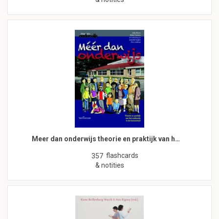
Meer dan onderwijs theorie en praktijk van h…
flashcards
357
& notities