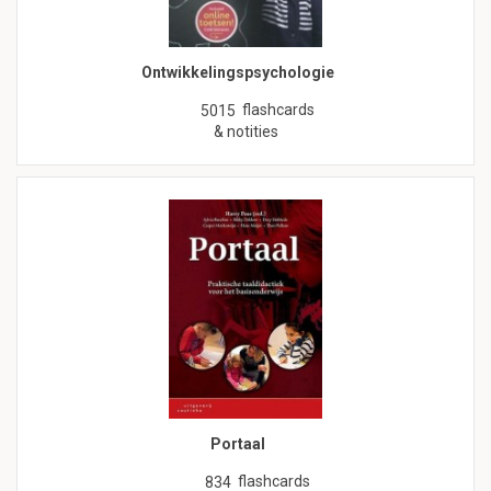
Ontwikkelingspsychologie
flashcards
5015
& notities
Portaal
flashcards
834