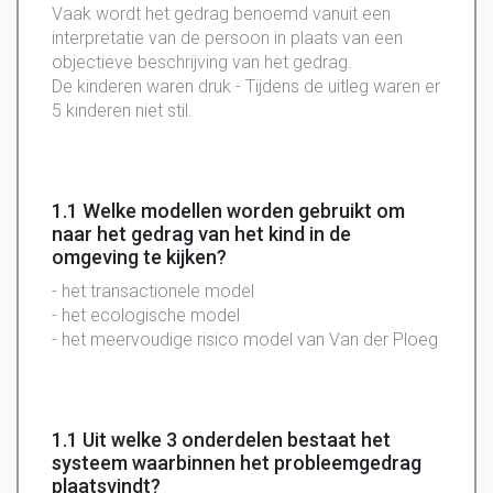
Vaak wordt het gedrag benoemd vanuit een
interpretatie van de persoon in plaats van een
objectieve beschrijving van het gedrag.
De kinderen waren druk - Tijdens de uitleg waren er
5 kinderen niet stil.
1.1 Welke modellen worden gebruikt om
naar het gedrag van het kind in de
omgeving te kijken?
- het transactionele model
- het ecologische model
- het meervoudige risico model van Van der Ploeg
1.1 Uit welke 3 onderdelen bestaat het
systeem waarbinnen het probleemgedrag
plaatsvindt?