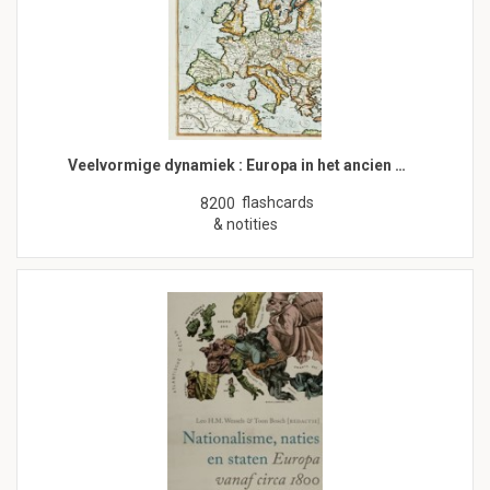
Veelvormige dynamiek : Europa in het ancien …
flashcards
8200
& notities