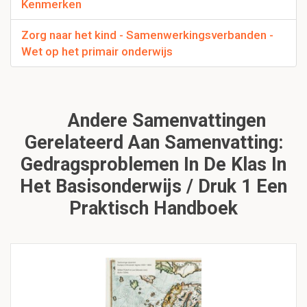
Kenmerken
Zorg naar het kind - Samenwerkingsverbanden -
Wet op het primair onderwijs
Andere Samenvattingen
Gerelateerd Aan Samenvatting:
Gedragsproblemen In De Klas In
Het Basisonderwijs / Druk 1 Een
Praktisch Handboek