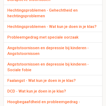
Hechtingsproblemen - Gehechtheid en
hechtingsproblemen
Hechtingsproblemen - Wat kun je doen in je klas?
Probleemgedrag met speciale oorzaak
Angststoornissen en depressie bij kinderen -
Angststoornissen
Angststoornissen en depressie bij kinderen -
Sociale fobie
Faalangst - Wat kun je doen in je klas?
DCD - Wat kun je doen in je klas?
Hoogbegaafdheid en probleemgedrag -