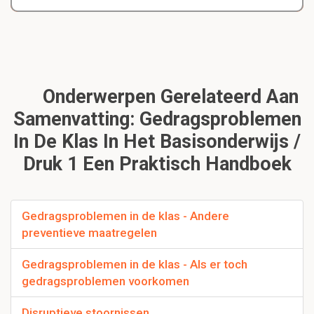
Onderwerpen Gerelateerd Aan
Samenvatting: Gedragsproblemen
In De Klas In Het Basisonderwijs /
Druk 1 Een Praktisch Handboek
Gedragsproblemen in de klas - Andere
preventieve maatregelen
Gedragsproblemen in de klas - Als er toch
gedragsproblemen voorkomen
Disruptieve stoornissen