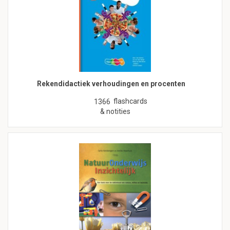
Rekendidactiek verhoudingen en procenten
flashcards
1366
& notities