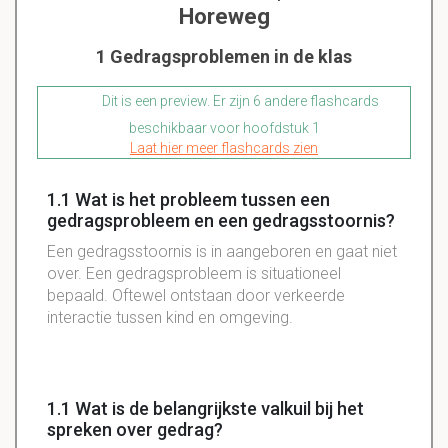
Horeweg
1 Gedragsproblemen in de klas
Dit is een preview. Er zijn 6 andere flashcards
beschikbaar voor hoofdstuk 1
Laat hier meer flashcards zien
1.1 Wat is het probleem tussen een
gedragsprobleem en een gedragsstoornis?
Een gedragsstoornis is in aangeboren en gaat niet
over. Een gedragsprobleem is situationeel
bepaald. Oftewel ontstaan door verkeerde
interactie tussen kind en omgeving.
1.1 Wat is de belangrijkste valkuil bij het
spreken over gedrag?