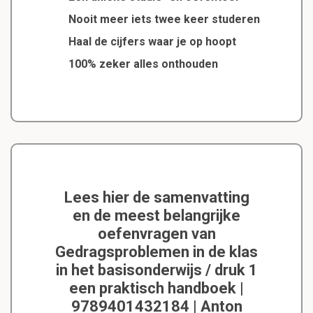
Nooit meer iets twee keer studeren
Haal de cijfers waar je op hoopt
100% zeker alles onthouden
Lees hier de samenvatting
en de meest belangrijke
oefenvragen van
Gedragsproblemen in de klas
in het basisonderwijs / druk 1
een praktisch handboek |
9789401432184 | Anton