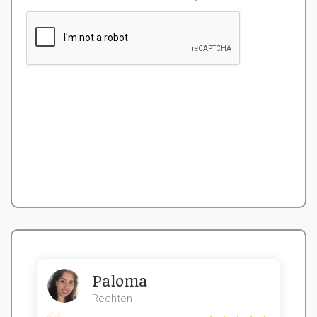
Paloma
Rechten