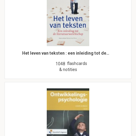
Het leven van teksten : een inleiding tot de…
flashcards
1048
& notities