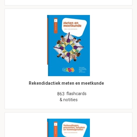
Rekendidactiek meten en meetkunde
flashcards
863
& notities