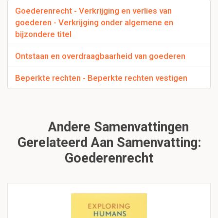
Goederenrecht - Verkrijging en verlies van
goederen - Verkrijging onder algemene en
bijzondere titel
Ontstaan en overdraagbaarheid van goederen
Beperkte rechten - Beperkte rechten vestigen
Andere Samenvattingen
Gerelateerd Aan Samenvatting:
Goederenrecht