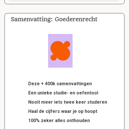
Samenvatting: Goederenrecht
Deze + 400k samenvattingen
Een unieke studie- en oefentool
Nooit meer iets twee keer studeren
Haal de cijfers waar je op hoopt
100% zeker alles onthouden