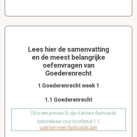
Lees hier de samenvatting
en de meest belangrijke
oefenvragen van
Goederenrecht
1 Goederenrecht week 1
1.1 Goederenrecht
Dit is een preview. Er zijn 4 andere flashcards
beschikbaar voor hoofdstuk 1.1
Laat hier meer flashcards zien