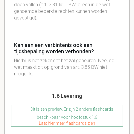
doen vallen (art. 3:81 lid 1 BW: alleen in de wet
genoemde beperkte rechten kunnen worden
gevestigd).
Kan aan een verbintenis ook een
tijdsbepaling worden verbonden?
Hierbij is het zeker dat het zal gebeuren. Nee, de
wet maakt dit op grond van art. 3:85 BW niet
mogelijk.
1.6 Levering
Dit is een preview. Er zijn 2 andere flashcards
beschikbaar voor hoofdstuk 1.6
Laat hier meer flashcards zien