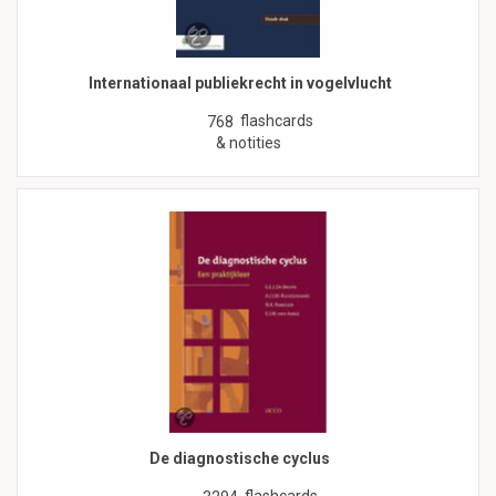
Internationaal publiekrecht in vogelvlucht
flashcards
768
& notities
De diagnostische cyclus