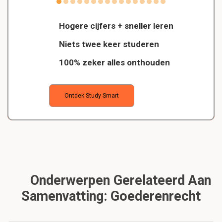
Hogere cijfers + sneller leren
Niets twee keer studeren
100% zeker alles onthouden
Ontdek Study Smart
Onderwerpen Gerelateerd Aan
Samenvatting: Goederenrecht