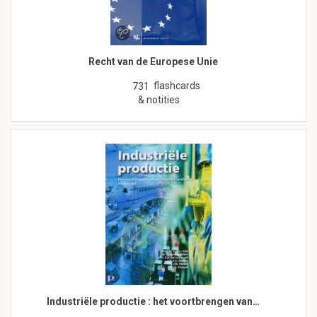
Recht van de Europese Unie
flashcards
731
& notities
Industriële productie : het voortbrengen van…