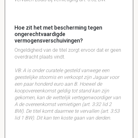
Hoe zit het met bescherming tegen
ongerechtvaardigde
vermogensverschuivingen?
Ongeldigheid van de titel zorgt ervoor dat er geen
overdracht plaats vindt.
VB: A is onder curatele gesteld vanwege een
geestelijke stoornis en verkoopt zijn Jaguar voor
een paar honderd euro aan B. Hoewel de
koopovereenkomst geldig tot stand kan zijn
gekomen, kan de wettelijk vertegenwoordiger van
A de overeenkomst vernietigen (art. 3:32 lid 2
BW). De titel komt daarmee te vervallen (art. 3:53
lid 1 BW). Dit kan ten koste gaan van derden.