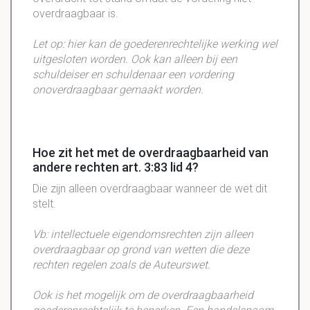
overdraagbaar is.
Let op: hier kan de goederenrechtelijke werking wel
uitgesloten worden. Ook kan alleen bij een
schuldeiser en schuldenaar een vordering
onoverdraagbaar gemaakt worden.
Hoe zit het met de overdraagbaarheid van
andere rechten art. 3:83 lid 4?
Die zijn alleen
overdraagbaar
wanneer de wet dit
stelt.
Vb: intellectuele eigendomsrechten zijn alleen
overdraagbaar op grond van wetten die deze
rechten regelen zoals de Auteurswet.
Ook is het mogelijk om de overdraagbaarheid