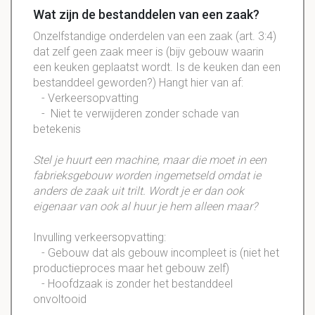
Wat zijn de bestanddelen van een zaak?
Onzelfstandige onderdelen van een zaak (art. 3:4)
dat zelf geen zaak meer is (bijv gebouw waarin
een keuken geplaatst wordt. Is de keuken dan een
bestanddeel geworden?) Hangt hier van af:
- Verkeersopvatting
- Niet te verwijderen zonder schade van
betekenis
Stel je huurt een machine, maar die moet in een
fabrieksgebouw worden ingemetseld omdat ie
anders de zaak uit trilt. Wordt je er dan ook
eigenaar van ook al huur je hem alleen maar?
Invulling verkeersopvatting:
- Gebouw dat als gebouw incompleet is (niet het
productieproces maar het gebouw zelf)
- Hoofdzaak is zonder het bestanddeel
onvoltooid