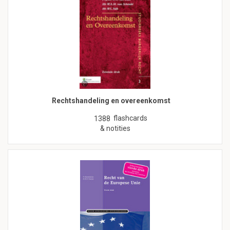
Rechtshandeling en overeenkomst
flashcards
1388
& notities