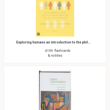
Exploring humans an introduction to the phil…
flashcards
4199
& notities