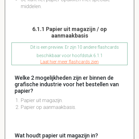
middelen
.
6.1.1 Papier uit magazijn / op
aanmaakbasis
Dit is een preview. Er zijn 10 andere flashcards
beschikbaar voor hoofdstuk 6.1.1
Laat hier meer flashcards zien
Welke 2 mogelijkheden zijn er binnen de
grafische industrie voor het bestellen van
papier?
Papier
uit magazijn.
Papier
op aanmaakbasis.
Wat houdt papier uit magazijn in?