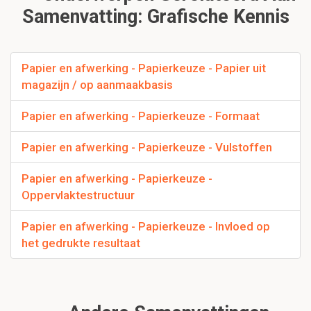
Samenvatting: Grafische Kennis
Papier en afwerking - Papierkeuze - Papier uit
magazijn / op aanmaakbasis
Papier en afwerking - Papierkeuze - Formaat
Papier en afwerking - Papierkeuze - Vulstoffen
Papier en afwerking - Papierkeuze -
Oppervlaktestructuur
Papier en afwerking - Papierkeuze - Invloed op
het gedrukte resultaat