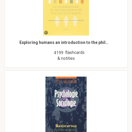
Exploring humans an introduction to the phil…
flashcards
4199
& notities