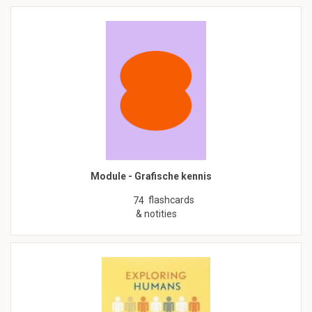
Module - Grafische kennis
flashcards
74
& notities