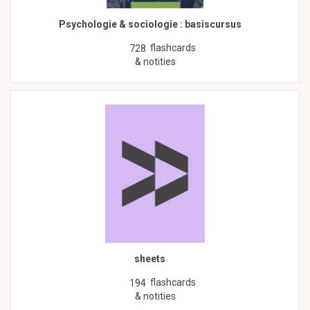
Psychologie & sociologie : basiscursus
flashcards
728
& notities
sheets
flashcards
194
& notities