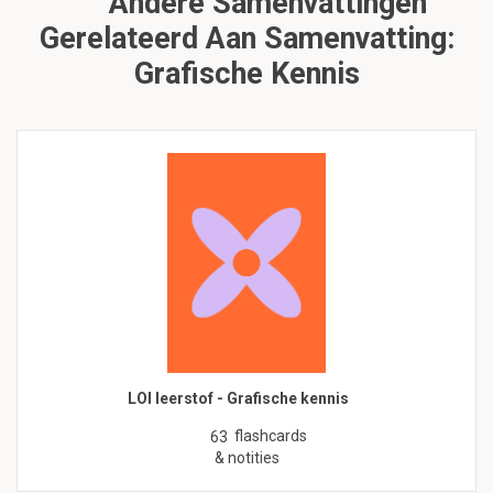
Andere Samenvattingen
Gerelateerd Aan Samenvatting:
Grafische Kennis
LOI leerstof - Grafische kennis
flashcards
63
& notities