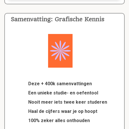
Samenvatting: Grafische Kennis
Deze + 400k samenvattingen
Een unieke studie- en oefentool
Nooit meer iets twee keer studeren
Haal de cijfers waar je op hoopt
100% zeker alles onthouden