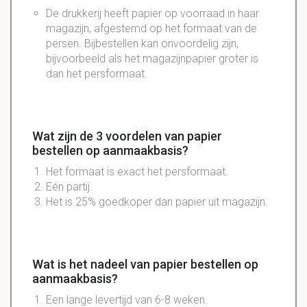
De
drukkerij
heeft
papier
op
voorraad
in haar
magazijn
,
afgestemd
op het
formaat
van de
persen
. Bijbestellen kan onvoordelig zijn,
bijvoorbeeld als het magazijnpapier groter is
dan het persformaat.
Wat zijn de 3 voordelen van papier
bestellen op aanmaakbasis?
Het formaat is exact het persformaat.
Eén partij.
Het is 25% goedkoper dan papier uit magazijn.
Wat is het nadeel van papier bestellen op
aanmaakbasis?
Een lange levertijd van 6-8 weken.