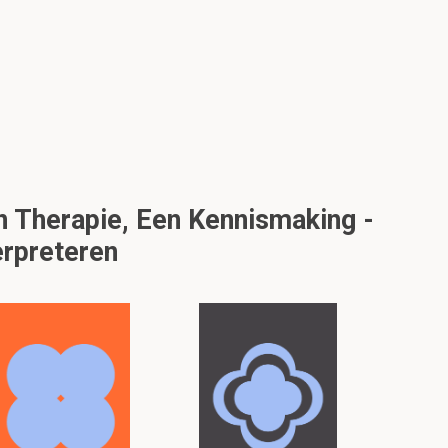
 Therapie, Een Kennismaking -
rpreteren