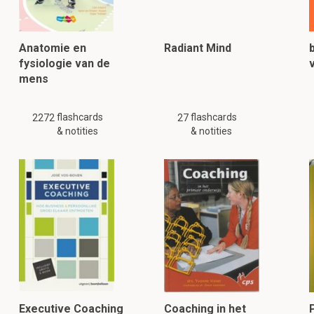
Anatomie en
Radiant Mind
fysiologie van de
mens
flashcards
flashcards
2272
27
& notities
& notities
Executive Coaching
Coaching in het