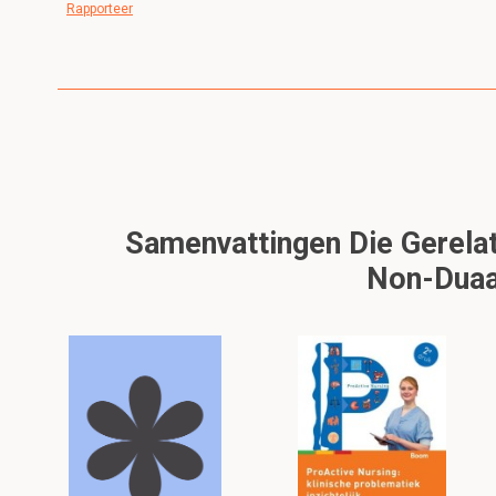
Rapporteer
Samenvattingen Die Gerelat
Non-Duaa