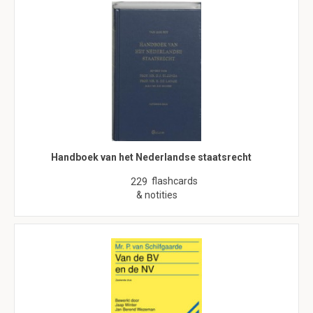
Handboek van het Nederlandse staatsrecht
flashcards
229
& notities