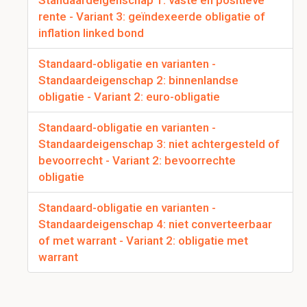
Standaardeigenschap 1: vaste en positieve
rente - Variant 3: geïndexeerde obligatie of
inflation linked bond
Standaard-obligatie en varianten -
Standaardeigenschap 2: binnenlandse
obligatie - Variant 2: euro-obligatie
Standaard-obligatie en varianten -
Standaardeigenschap 3: niet achtergesteld of
bevoorrecht - Variant 2: bevoorrechte
obligatie
Standaard-obligatie en varianten -
Standaardeigenschap 4: niet converteerbaar
of met warrant - Variant 2: obligatie met
warrant