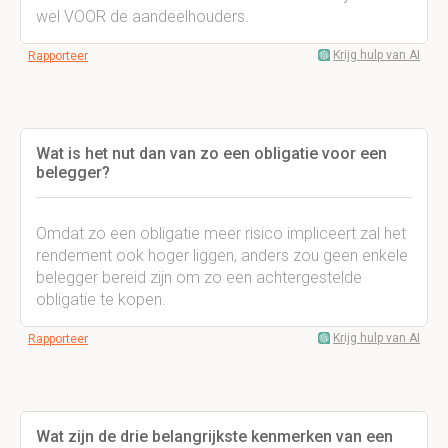
wel VOOR de aandeelhouders.
Krijg hulp van AI
Rapporteer
Wat is het nut dan van zo een obligatie voor een
belegger?
Omdat zo een obligatie meer risico impliceert zal het
rendement ook hoger liggen, anders zou geen enkele
belegger bereid zijn om zo een achtergestelde
obligatie te kopen.
Krijg hulp van AI
Rapporteer
Wat zijn de drie belangrijkste kenmerken van een