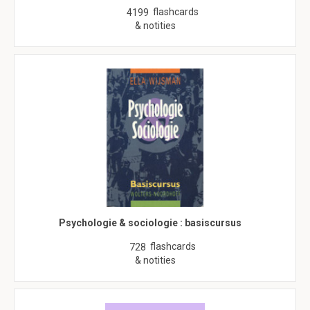
flashcards
4199
& notities
Psychologie & sociologie : basiscursus
flashcards
728
& notities