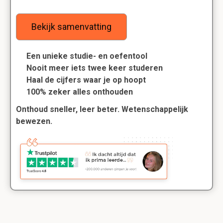
Bekijk samenvatting
Een unieke studie- en oefentool
Nooit meer iets twee keer studeren
Haal de cijfers waar je op hoopt
100% zeker alles onthouden
Onthoud sneller, leer beter. Wetenschappelijk
bewezen.