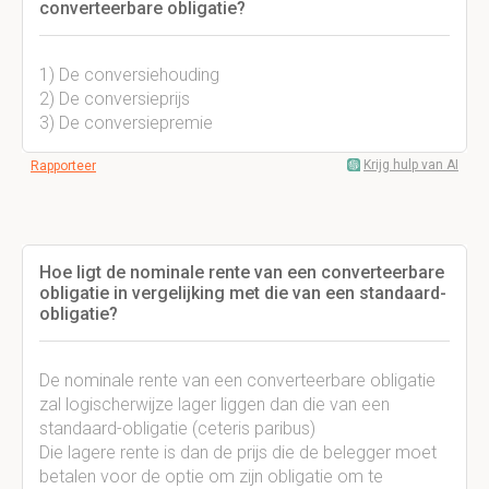
converteerbare obligatie?
1) De conversiehouding
2) De conversieprijs
3) De conversiepremie
Krijg hulp van AI
Rapporteer
Hoe ligt de nominale rente van een converteerbare
obligatie in vergelijking met die van een standaard-
obligatie?
De nominale rente van een converteerbare obligatie
zal logischerwijze lager liggen dan die van een
standaard-obligatie (ceteris paribus)
Die lagere rente is dan de prijs die de belegger moet
betalen voor de optie om zijn obligatie om te