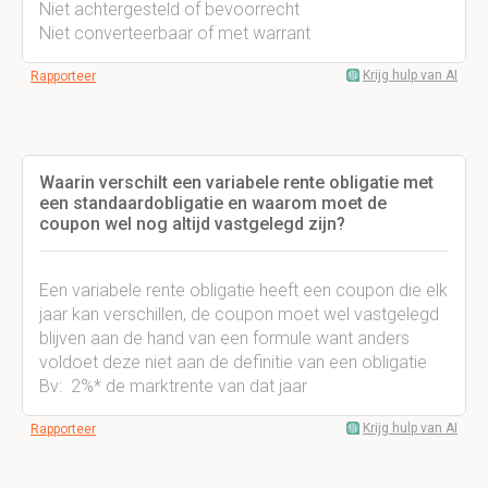
Niet achtergesteld of bevoorrecht
Niet converteerbaar of met warrant
Krijg hulp van AI
Rapporteer
Waarin verschilt een variabele rente obligatie met
een standaardobligatie en waarom moet de
coupon wel nog altijd vastgelegd zijn?
Een variabele rente obligatie heeft een coupon die elk
jaar kan verschillen, de coupon moet wel vastgelegd
blijven aan de hand van een formule want anders
voldoet deze niet aan de definitie van een obligatie
Bv: 2%* de marktrente van dat jaar
Krijg hulp van AI
Rapporteer