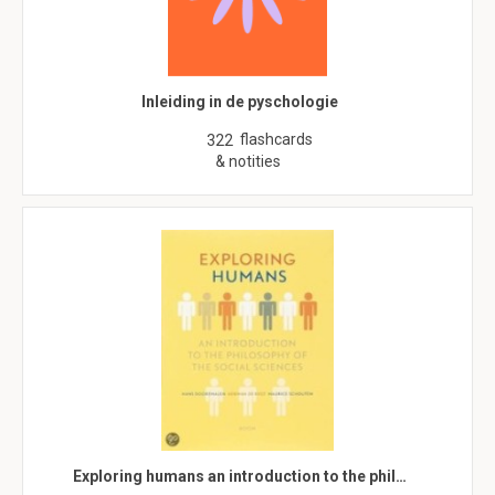
Inleiding in de pyschologie
flashcards
322
& notities
Exploring humans an introduction to the phil…