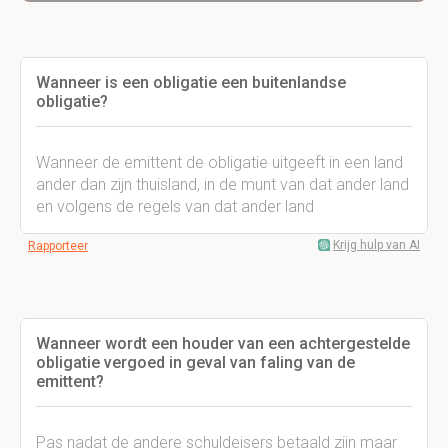
Wanneer is een obligatie een buitenlandse
obligatie?
Wanneer de emittent de obligatie uitgeeft in een land
ander dan zijn thuisland, in de munt van dat ander land
en volgens de regels van dat ander land
Krijg hulp van AI
Rapporteer
Wanneer wordt een houder van een achtergestelde
obligatie vergoed in geval van faling van de
emittent?
Pas nadat de andere schuldeisers betaald zijn maar