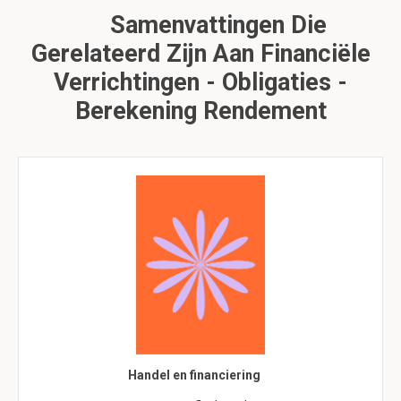
Samenvattingen Die
Gerelateerd Zijn Aan Financiële
Verrichtingen - Obligaties -
Berekening Rendement
Handel en financiering