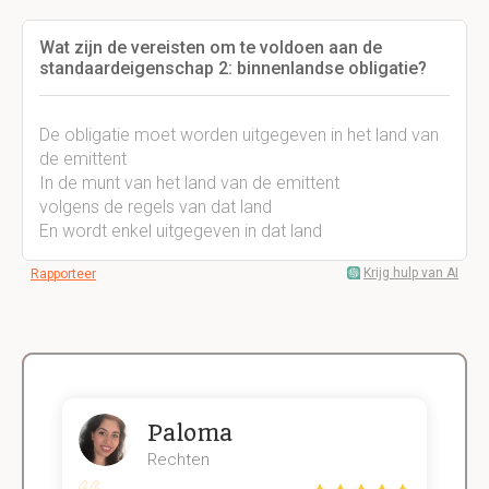
Wat zijn de vereisten om te voldoen aan de
standaardeigenschap 2: binnenlandse obligatie?
De obligatie moet worden uitgegeven in het land van
de emittent
In de munt van het land van de emittent
volgens de regels van dat land
En wordt enkel uitgegeven in dat land
Krijg hulp van AI
Rapporteer
Paloma
Rechten