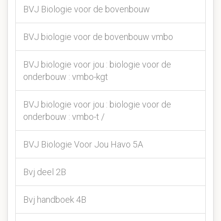
BVJ Biologie voor de bovenbouw
BVJ biologie voor de bovenbouw vmbo
BVJ biologie voor jou : biologie voor de
onderbouw : vmbo-kgt
BVJ biologie voor jou : biologie voor de
onderbouw : vmbo-t /
BVJ Biologie Voor Jou Havo 5A
Bvj deel 2B
Bvj handboek 4B