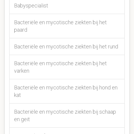
Babyspecialist
Bacteriële en mycotische ziekten bij het
paard
Bacteriële en mycotische ziekten bij het rund
Bacteriële en mycotische ziekten bij het
varken
Bacteriële en mycotische ziekten bij hond en
kat
Bacteriële en mycotische ziekten bij schaap
en geit