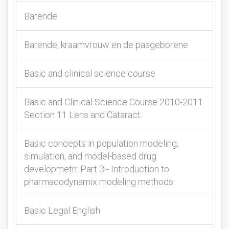
Barende
Barende, kraamvrouw en de pasgeborene
Basic and clinical science course
Basic and Clinical Science Course 2010-2011
Section 11 Lens and Cataract.
Basic concepts in population modeling,
simulation, and model-based drug
developmetn: Part 3 - Introduction to
pharmacodynamix modeling methods
Basic Legal English