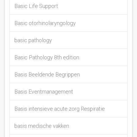
Basic Life Support
Basic otorhinolaryngology
basic pathology
Basic Pathology 8th edition
Basis Beeldende Begrippen
Basis Eventmanagement
Basis intensieve acute zorg Respiratie
basis medische vakken