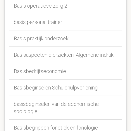
Basis operatieve zorg 2
basis personal trainer
Basis praktijk onderzoek
Basisaspecten dierziekten: Algemene indruk
Basisbedrijfseconomie
Basisbeginselen Schuldhulpverlening
basisbeginselen van de economische
sociologie
Basisbegrippen fonetiek en fonologie