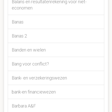
Balans en resultatenrekening voor niet-
economen
Banas
Banas 2
Banden en wielen
Bang voor conflict?
Bank- en verzekeringswezen
bank-en financiewezen
Barbara A&F