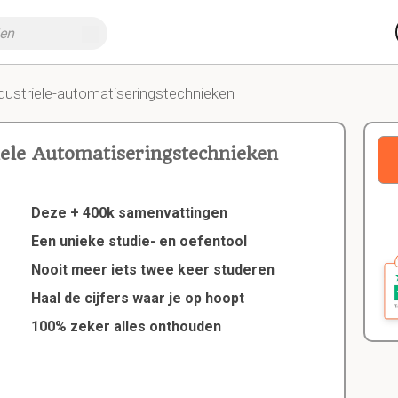
ndustriele-automatiseringstechnieken
iele Automatiseringstechnieken
Deze + 400k samenvattingen
Een unieke studie- en oefentool
Nooit meer iets twee keer studeren
Haal de cijfers waar je op hoopt
100% zeker alles onthouden