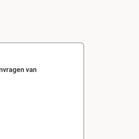
envragen van