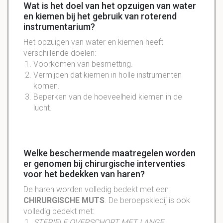
Wat is het doel van het opzuigen van water
en kiemen bij het gebruik van roterend
instrumentarium?
Het opzuigen van water en kiemen heeft
verschillende doelen:
Voorkomen van besmetting.
Vermijden dat kiemen in holle instrumenten
komen.
Beperken van de hoeveelheid kiemen in de
lucht.
Welke beschermende maatregelen worden
er genomen bij chirurgische interventies
voor het bedekken van haren?
De haren worden volledig bedekt met een
CHIRURGISCHE MUTS
. De beroepskledij is ook
volledig bedekt met:
STERIELE OVERSCHORT MET LANGE