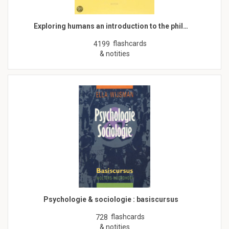
Exploring humans an introduction to the phil…
flashcards
4199
& notities
Psychologie & sociologie : basiscursus
flashcards
728
& notities