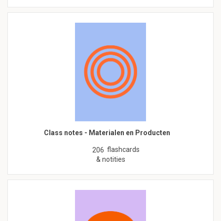
Class notes - Materialen en Producten
flashcards
206
& notities