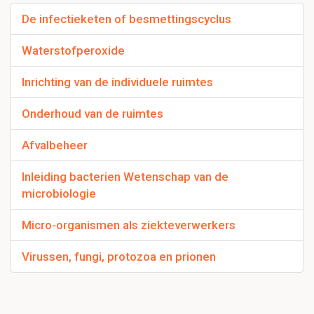
De infectieketen of besmettingscyclus
Waterstofperoxide
Inrichting van de individuele ruimtes
Onderhoud van de ruimtes
Afvalbeheer
Inleiding bacterien Wetenschap van de
microbiologie
Micro-organismen als ziekteverwerkers
Virussen, fungi, protozoa en prionen