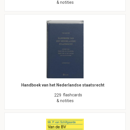
& notities
Handboek van het Nederlandse staatsrecht
flashcards
229
& notities