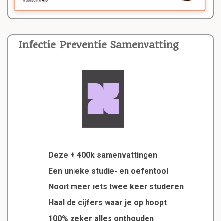
Infectie Preventie Samenvatting
Deze + 400k samenvattingen
Een unieke studie- en oefentool
Nooit meer iets twee keer studeren
Haal de cijfers waar je op hoopt
100% zeker alles onthouden