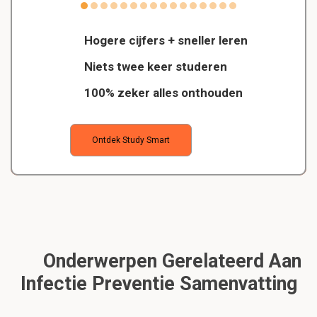
Hogere cijfers + sneller leren
Niets twee keer studeren
100% zeker alles onthouden
Ontdek Study Smart
Onderwerpen Gerelateerd Aan
Infectie Preventie Samenvatting