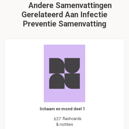
Andere Samenvattingen
Gerelateerd Aan Infectie
Preventie Samenvatting
lichaam en mond deel 1
flashcards
637
& notities