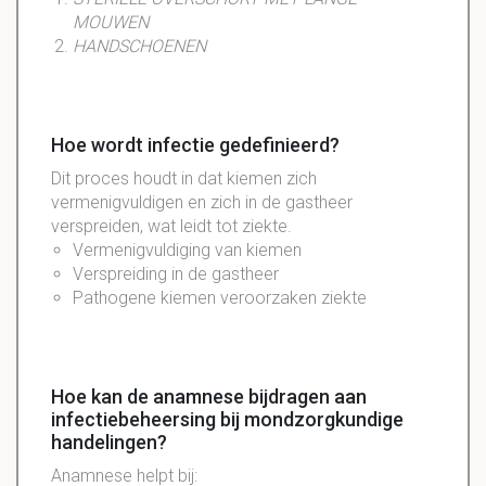
MOUWEN
HANDSCHOENEN
Hoe wordt infectie gedefinieerd?
Dit proces houdt in dat kiemen zich
vermenigvuldigen en zich in de gastheer
verspreiden, wat leidt tot ziekte.
Vermenigvuldiging van kiemen
Verspreiding in de gastheer
Pathogene kiemen veroorzaken ziekte
Hoe kan de anamnese bijdragen aan
infectiebeheersing bij mondzorgkundige
handelingen?
Anamnese helpt bij: