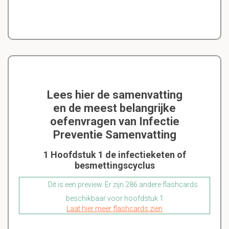
Lees hier de samenvatting
en de meest belangrijke
oefenvragen van Infectie
Preventie Samenvatting
1 Hoofdstuk 1 de infectieketen of
besmettingscyclus
Dit is een preview. Er zijn 286 andere flashcards
beschikbaar voor hoofdstuk 1
Laat hier meer flashcards zien