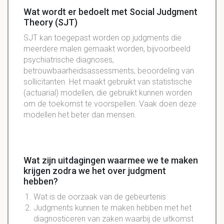
Wat wordt er bedoelt met Social Judgment
Theory (SJT)
SJT kan toegepast worden op judgments die
meerdere malen gemaakt worden, bijvoorbeeld
psychiatrische diagnoses,
betrouwbaarheidsassessments, beoordeling van
sollicitanten. Het maakt gebruikt van statistische
(actuarial) modellen, die gebruikt kunnen worden
om de toekomst te voorspellen. Vaak doen deze
modellen het beter dan mensen.
Wat zijn uitdagingen waarmee we te maken
krijgen zodra we het over judgment
hebben?
Wat is de oorzaak van de gebeurtenis
Judgments kunnen te maken hebben met het
diagnosticeren van zaken waarbij de uitkomst