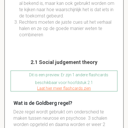
al bekend is, maar kan ook gebruikt worden om
te kijken naar hoe waarschijnlijk het is dat iets in
de toekomst gebeurd.
Rechters moeten de juiste cues uit het verhaal
halen en ze op de goede manier weten te
combineren
2.1 Social judgement theory
Dit is een preview. Er zijn 1 andere flashcards
beschikbaar voor hoofdstuk 2.1
Laat hier meer flashcards zien
Wat is de Goldberg regel?
Deze regel wordt gebruikt om onderscheid te
maken tussen neurose en psychose. 3 schalen
worden opgeteld en daarna worden er weer 2