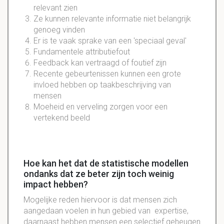
relevant zien
Ze kunnen relevante informatie niet belangrijk
genoeg vinden
Er is te vaak sprake van een 'speciaal geval'
Fundamentele attributiefout
Feedback kan vertraagd of foutief zijn
Recente gebeurtenissen kunnen een grote
invloed hebben op taakbeschrijving van
mensen
Moeheid en verveling zorgen voor een
vertekend beeld
Hoe kan het dat de statistische modellen
ondanks dat ze beter zijn toch weinig
impact hebben?
Mogelijke reden hiervoor is dat mensen zich
aangedaan voelen in hun gebied van expertise,
daarnaast hebben mensen een selectief geheugen