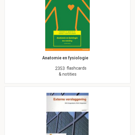
Anatomie en fysiologie
flashcards
2353
& notities