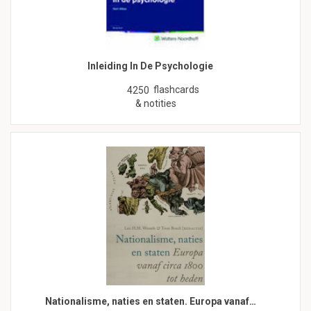
Inleiding In De Psychologie
flashcards
4250
& notities
Nationalisme, naties en staten. Europa vanaf…