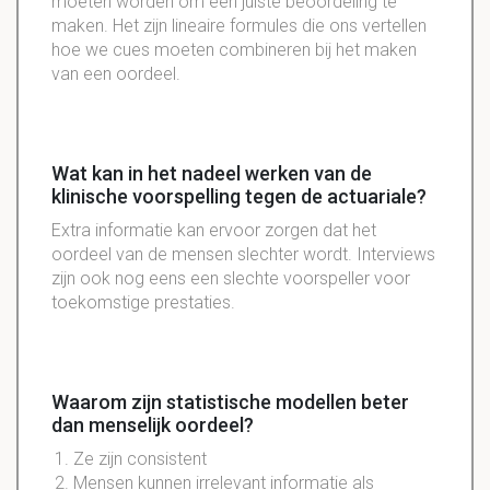
moeten worden om een juiste beoordeling te
maken. Het zijn lineaire formules die ons vertellen
hoe we cues moeten combineren bij het maken
van een oordeel.
Wat kan in het nadeel werken van de
klinische voorspelling tegen de actuariale?
Extra informatie kan ervoor zorgen dat het
oordeel van de mensen slechter wordt. Interviews
zijn ook nog eens een slechte voorspeller voor
toekomstige prestaties.
Waarom zijn statistische modellen beter
dan menselijk oordeel?
Ze zijn consistent
Mensen kunnen irrelevant informatie als