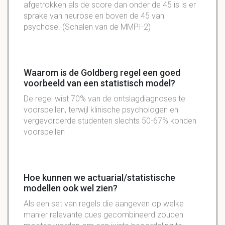
afgetrokken als de score dan onder de 45 is is er
sprake van neurose en boven de 45 van
psychose. (Schalen van de MMPI-2)
Waarom is de Goldberg regel een goed
voorbeeld van een statistisch model?
De regel wist 70% van de ontslagdiagnoses te
voorspellen, terwijl klinische psychologen en
vergevorderde studenten slechts 50-67% konden
voorspellen
Hoe kunnen we actuarial/statistische
modellen ook wel zien?
Als een set van regels die aangeven op welke
manier relevante cues gecombineerd zouden