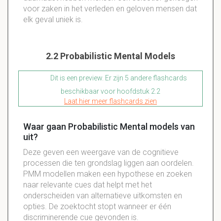
voor zaken in het verleden en geloven mensen dat
elk geval uniek is.
2.2 Probabilistic Mental Models
Dit is een preview. Er zijn 5 andere flashcards
beschikbaar voor hoofdstuk 2.2
Laat hier meer flashcards zien
Waar gaan Probabilistic Mental models van
uit?
Deze geven een weergave van de cognitieve
processen die ten grondslag liggen aan oordelen.
PMM modellen maken een hypothese en zoeken
naar relevante cues dat helpt met het
onderscheiden van alternatieve uitkomsten en
opties. De zoektocht stopt wanneer er één
discriminerende cue gevonden is.