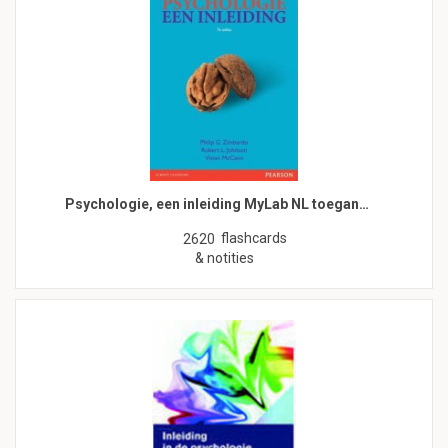
Psychologie, een inleiding MyLab NL toegan…
flashcards
2620
& notities