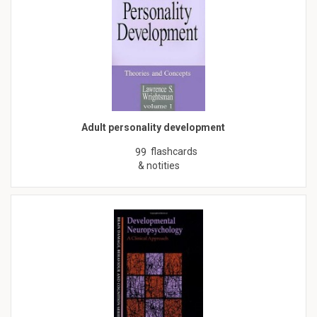
Adult personality development
flashcards
99
& notities