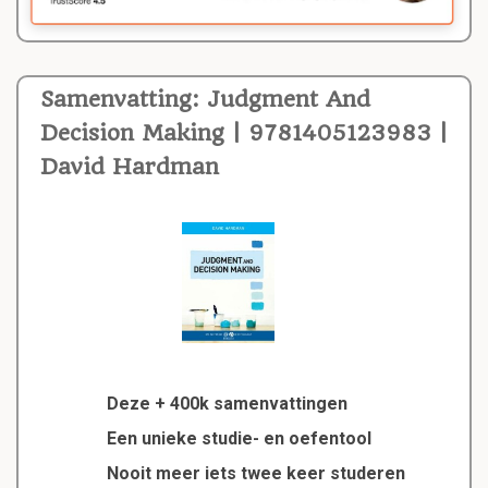
Samenvatting: Judgment And
Decision Making | 9781405123983 |
David Hardman
Deze + 400k samenvattingen
Een unieke studie- en oefentool
Nooit meer iets twee keer studeren