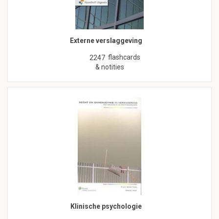
Externe verslaggeving
flashcards
2247
& notities
Klinische psychologie