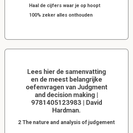
Haal de cijfers waar je op hoopt
100% zeker alles onthouden
Lees hier de samenvatting
en de meest belangrijke
oefenvragen van Judgment
and decision making |
9781405123983 | David
Hardman.
2 The nature and analysis of judgement