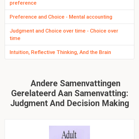
preference
Preference and Choice - Mental accounting
Judgment and Choice over time - Choice over
time
Intuition, Reflective Thinking, And the Brain
Andere Samenvattingen
Gerelateerd Aan Samenvatting:
Judgment And Decision Making