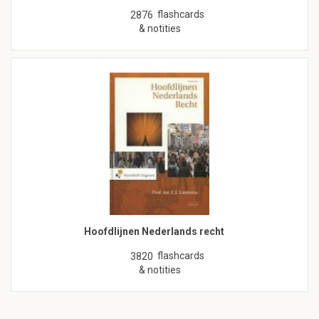
flashcards
2876
& notities
Hoofdlijnen Nederlands recht
flashcards
3820
& notities