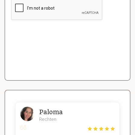
Paloma
Rechten