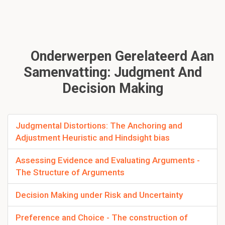
Onderwerpen Gerelateerd Aan
Samenvatting: Judgment And
Decision Making
Judgmental Distortions: The Anchoring and
Adjustment Heuristic and Hindsight bias
Assessing Evidence and Evaluating Arguments -
The Structure of Arguments
Decision Making under Risk and Uncertainty
Preference and Choice - The construction of