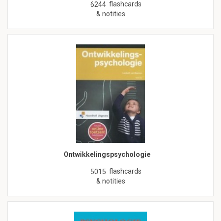
flashcards
6244
& notities
Ontwikkelingspsychologie
flashcards
5015
& notities