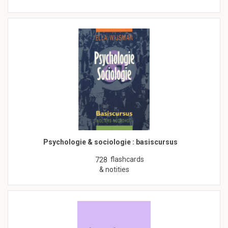
Psychologie & sociologie : basiscursus
flashcards
728
& notities