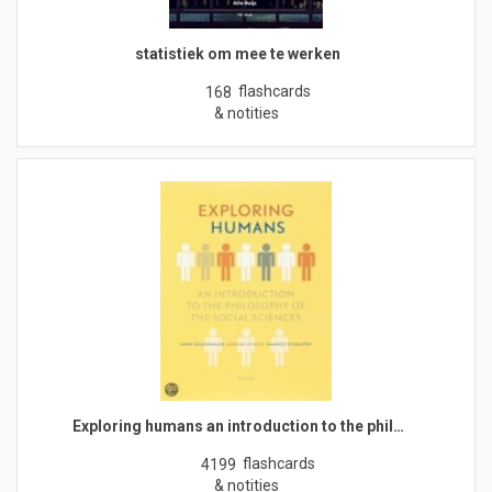
statistiek om mee te werken
flashcards
168
& notities
Exploring humans an introduction to the phil…
flashcards
4199
& notities