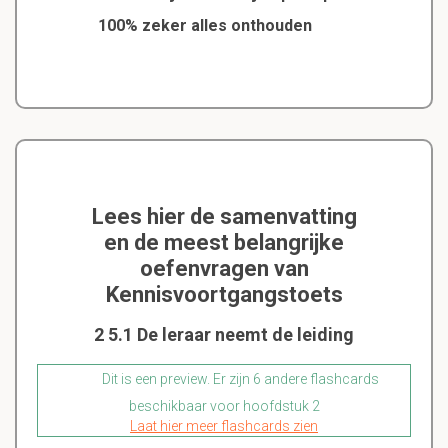
100% zeker alles onthouden
Lees hier de samenvatting
en de meest belangrijke
oefenvragen van
Kennisvoortgangstoets
2 5.1 De leraar neemt de leiding
Dit is een preview. Er zijn 6 andere flashcards
beschikbaar voor hoofdstuk 2
Laat hier meer flashcards zien