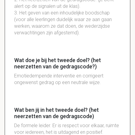
alert
op de
signalen
uit de klas).
3. Het geven van een
inhoudelijke
boodschap
(voor alle leerlingen duidelijk waar ze aan gaan
werken, waarom ze dat doen, de wederzijdse
verwachtingen zijn afgestemd).
Wat doe je bij het tweede doel? (het
neerzetten van de gedragscode?)
Emotiedempende
interventie
en
corrigeert
ongewenst
gedrag op een neutrale wijze.
Wat ben jij in het tweede doel? (het
neerzetten van de gedragscode)
De
formele
leider. Er is
respect
voor elkaar,
ruimte
voor iedereen, het is
uitdagend
en
positief
.