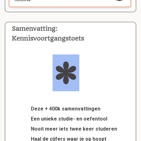
Samenvatting:
Kennisvoortgangstoets
Deze + 400k samenvattingen
Een unieke studie- en oefentool
Nooit meer iets twee keer studeren
Haal de cijfers waar je op hoopt