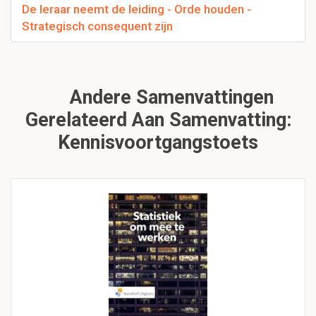
De leraar neemt de leiding - Orde houden -
Strategisch consequent zijn
Andere Samenvattingen
Gerelateerd Aan Samenvatting:
Kennisvoortgangstoets