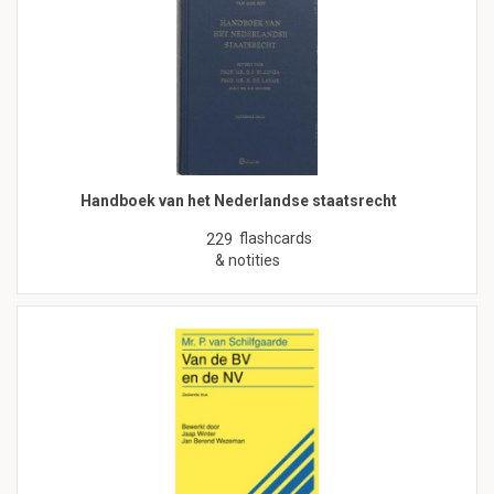
Handboek van het Nederlandse staatsrecht
flashcards
229
& notities