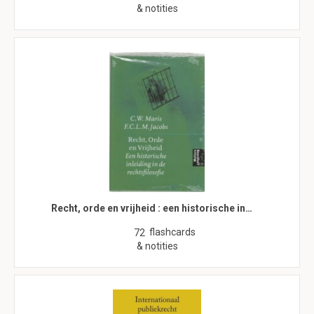
& notities
Recht, orde en vrijheid : een historische in…
flashcards
72
& notities