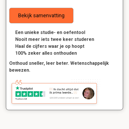
Bekijk samenvatting
Een unieke studie- en oefentool
Nooit meer iets twee keer studeren
Haal de cijfers waar je op hoopt
100% zeker alles onthouden
Onthoud sneller, leer beter. Wetenschappelijk
bewezen.