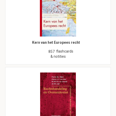
Kern van het Europees recht
flashcards
857
& notities