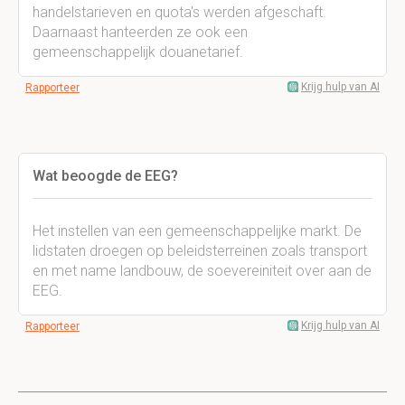
handelstarieven en quota's werden afgeschaft.
Daarnaast hanteerden ze ook een
gemeenschappelijk douanetarief.
Krijg hulp van AI
Rapporteer
Wat beoogde de EEG?
Het instellen van een gemeenschappelijke markt. De
lidstaten droegen op beleidsterreinen zoals transport
en met name landbouw, de soevereiniteit over aan de
EEG.
Krijg hulp van AI
Rapporteer