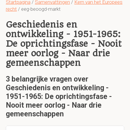
Startpagina
/
Samenvattingen
/
Kern van het Europees
recht
/ eeg-beoogd-markt
Geschiedenis en
ontwikkeling - 1951-1965:
De oprichtingsfase - Nooit
meer oorlog - Naar drie
gemeenschappen
3 belangrijke vragen over
Geschiedenis en ontwikkeling -
1951-1965: De oprichtingsfase -
Nooit meer oorlog - Naar drie
gemeenschappen