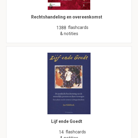
Rechtshandeling en overeenkomst
flashcards
1388
& notities
Lijf ende Goedt
flashcards
14