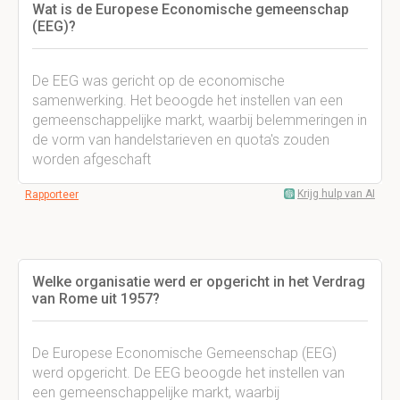
Wat is de Europese Economische gemeenschap
(EEG)?
De EEG was gericht op de economische
samenwerking. Het beoogde het instellen van een
gemeenschappelijke markt, waarbij belemmeringen in
de vorm van handelstarieven en quota's zouden
worden afgeschaft
Krijg hulp van AI
Rapporteer
Welke organisatie werd er opgericht in het Verdrag
van Rome uit 1957?
De Europese Economische Gemeenschap (EEG)
werd opgericht. De EEG beoogde het instellen van
een gemeenschappelijke markt, waarbij