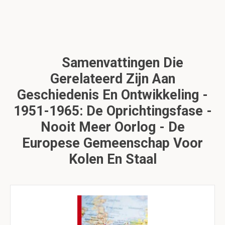
Samenvattingen Die
Gerelateerd Zijn Aan
Geschiedenis En Ontwikkeling -
1951-1965: De Oprichtingsfase -
Nooit Meer Oorlog - De
Europese Gemeenschap Voor
Kolen En Staal