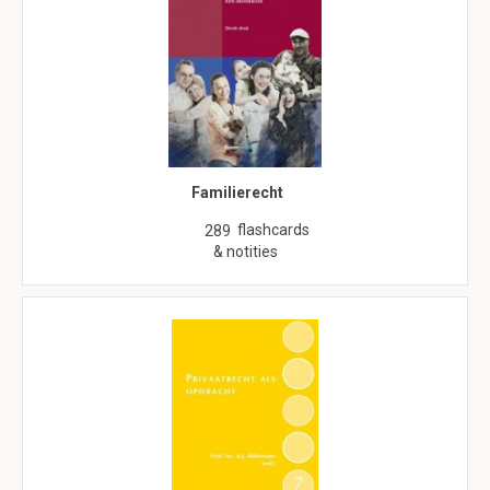
Familierecht
flashcards
289
& notities