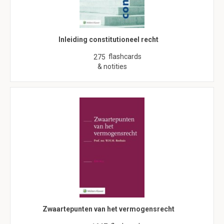
Inleiding constitutioneel recht
flashcards
275
& notities
Zwaartepunten van het vermogensrecht