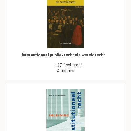
Internationaal publiekrecht als wereldrecht
flashcards
137
& notities