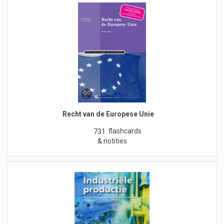
Recht van de Europese Unie
flashcards
731
& notities