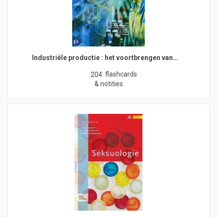
Industriële productie : het voortbrengen van…
flashcards
204
& notities