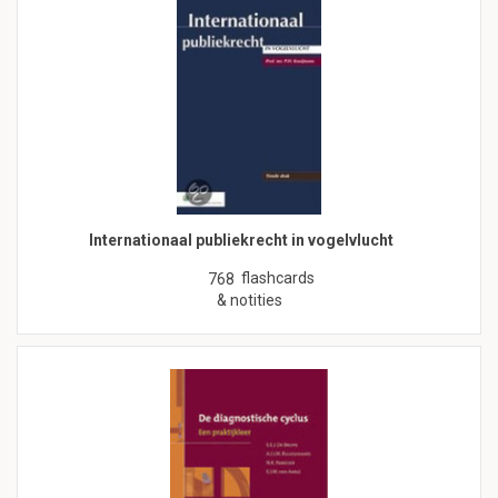
Internationaal publiekrecht in vogelvlucht
flashcards
768
& notities