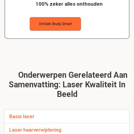
100% zeker alles onthouden
Ontdek Study Smart
Onderwerpen Gerelateerd Aan
Samenvatting: Laser Kwaliteit In
Beeld
Basis laser
Laser haarverwijdering