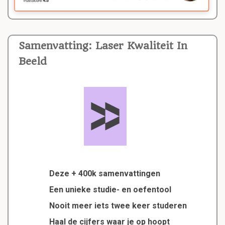
Samenvatting: Laser Kwaliteit In
Beeld
Deze + 400k samenvattingen
Een unieke studie- en oefentool
Nooit meer iets twee keer studeren
Haal de cijfers waar je op hoopt