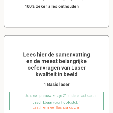
100% zeker alles onthouden
Lees hier de samenvatting
en de meest belangrijke
oefenvragen van Laser
kwaliteit in beeld
1 Basis laser
Dit is een preview. Er zijn 21 andere flashcards
beschikbaar voor hoofdstuk 1
Laat hier meer flashcards zien