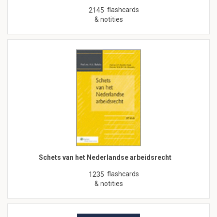
flashcards
2145
& notities
Schets van het Nederlandse arbeidsrecht
flashcards
1235
& notities