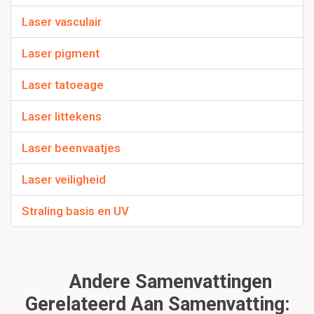
Laser vasculair
Laser pigment
Laser tatoeage
Laser littekens
Laser beenvaatjes
Laser veiligheid
Straling basis en UV
Andere Samenvattingen
Gerelateerd Aan Samenvatting: