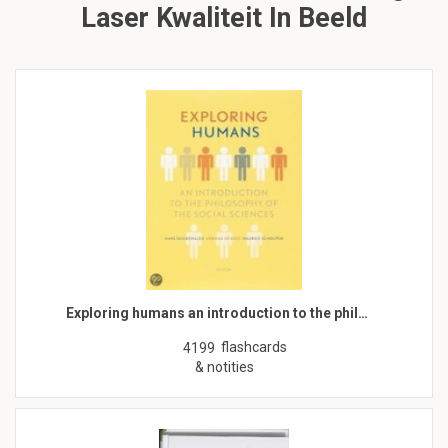
Laser Kwaliteit In Beeld
Exploring humans an introduction to the phil…
flashcards
4199
& notities