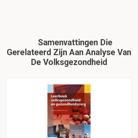
Samenvattingen Die
Gerelateerd Zijn Aan Analyse Van
De Volksgezondheid