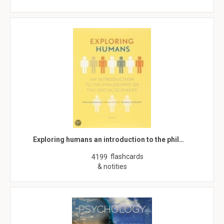
Exploring humans an introduction to the phil…
flashcards
4199
& notities