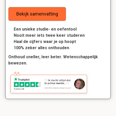
Bekijk samenvatting
Een unieke studie- en oefentool
Nooit meer iets twee keer studeren
Haal de cijfers waar je op hoopt
100% zeker alles onthouden
Onthoud sneller, leer beter. Wetenschappelijk
bewezen.