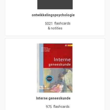
ontwikkelingspsychologie
flashcards
5021
& notities
Interne geneeskunde
flashcards
975