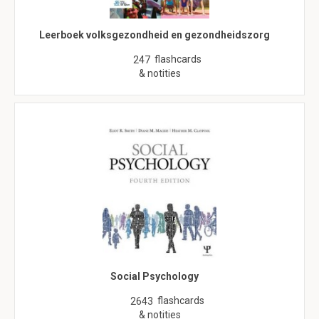
Leerboek volksgezondheid en gezondheidszorg
flashcards
247
& notities
Social Psychology
flashcards
2643
& notities