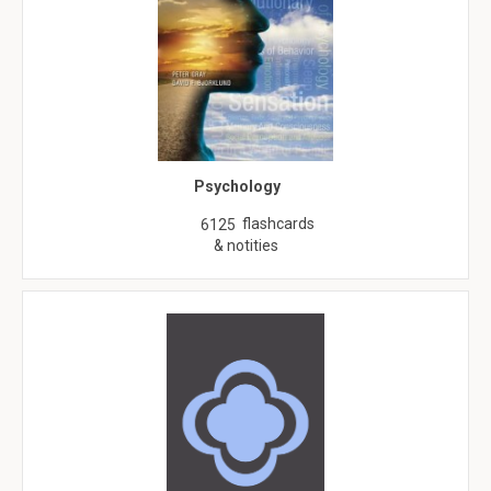
Psychology
flashcards
6125
& notities