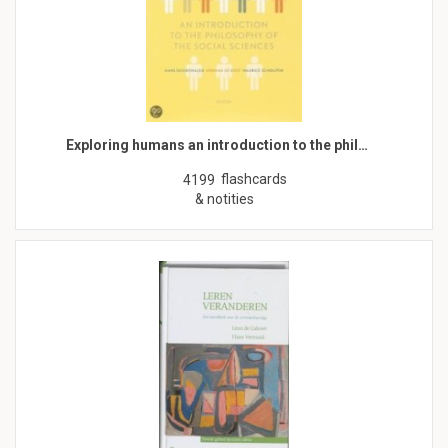
Exploring humans an introduction to the phil…
flashcards
4199
& notities