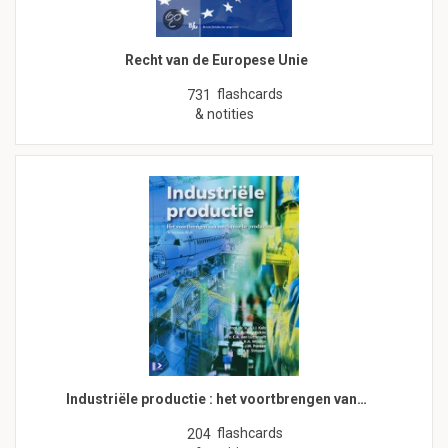
Recht van de Europese Unie
flashcards
731
& notities
Industriële productie : het voortbrengen van…
flashcards
204