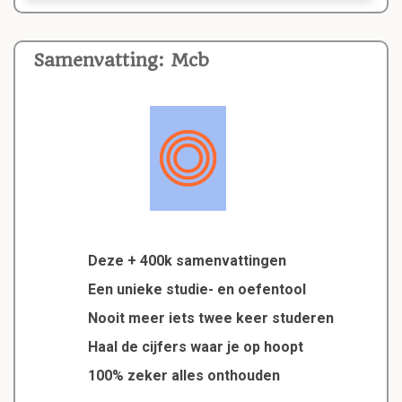
Samenvatting: Mcb
Deze + 400k samenvattingen
Een unieke studie- en oefentool
Nooit meer iets twee keer studeren
Haal de cijfers waar je op hoopt
100% zeker alles onthouden