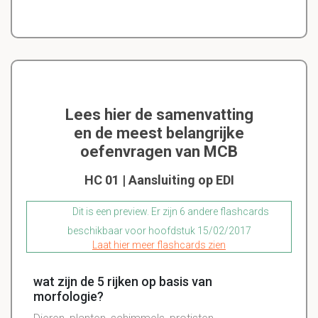
Lees hier de samenvatting
en de meest belangrijke
oefenvragen van MCB
HC 01 | Aansluiting op EDI
Dit is een preview. Er zijn 6 andere flashcards
beschikbaar voor hoofdstuk 15/02/2017
Laat hier meer flashcards zien
wat zijn de 5 rijken op basis van
morfologie?