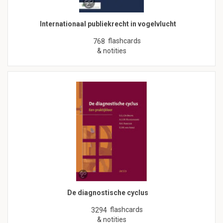
Internationaal publiekrecht in vogelvlucht
flashcards
768
& notities
De diagnostische cyclus
flashcards
3294
& notities