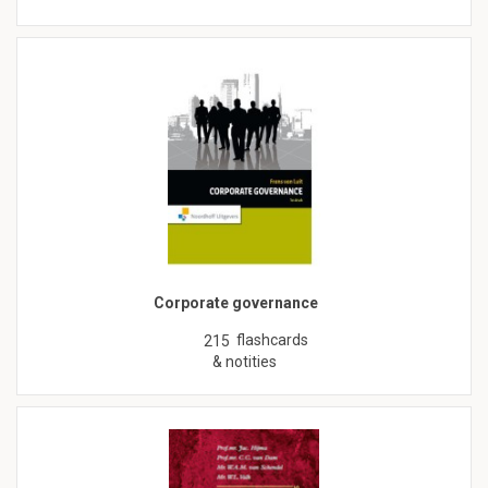
Corporate governance
flashcards
215
& notities