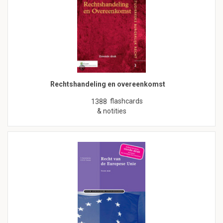
Rechtshandeling en overeenkomst
flashcards
1388
& notities