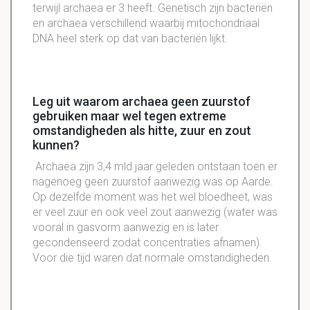
terwijl archaea er 3 heeft. Genetisch zijn bacteriën
en archaea verschillend waarbij mitochondriaal
DNA heel sterk op dat van bacteriën lijkt.
Leg uit waarom archaea geen zuurstof
gebruiken maar wel tegen extreme
omstandigheden als hitte, zuur en zout
kunnen?
Archaea zijn 3,4 mld jaar geleden ontstaan toen er
nagenoeg geen zuurstof aanwezig was op Aarde.
Op dezelfde moment was het wel bloedheet, was
er veel zuur en ook veel zout aanwezig (water was
vooral in gasvorm aanwezig en is later
gecondenseerd zodat concentraties afnamen).
Voor die tijd waren dat normale omstandigheden.