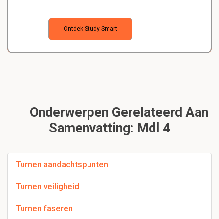
Ontdek Study Smart
Onderwerpen Gerelateerd Aan
Samenvatting: Mdl 4
Turnen aandachtspunten
Turnen veiligheid
Turnen faseren