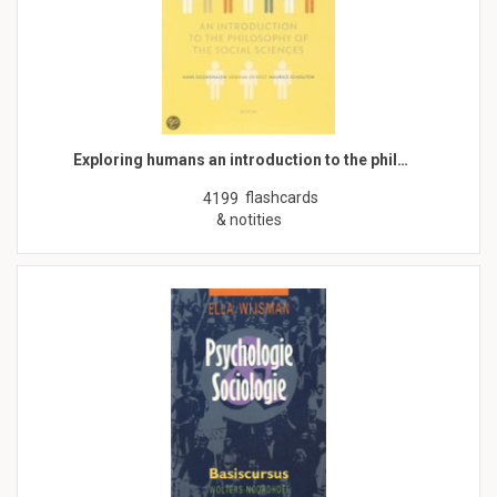
Exploring humans an introduction to the phil…
flashcards
4199
& notities