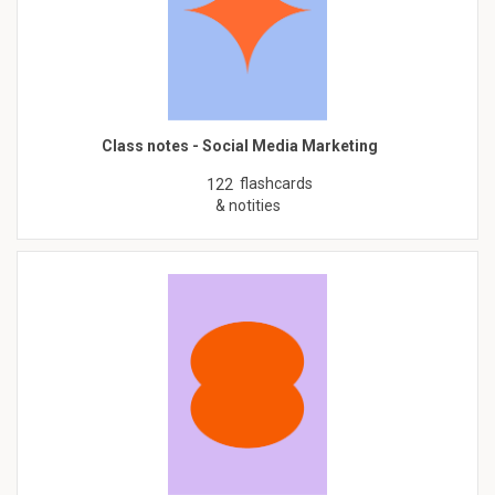
Class notes - Social Media Marketing
flashcards
122
& notities