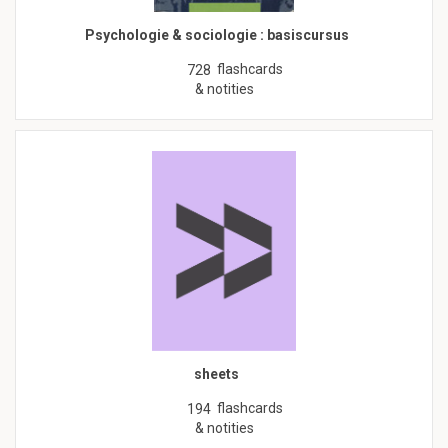
Psychologie & sociologie : basiscursus
flashcards
728
& notities
sheets
flashcards
194
& notities