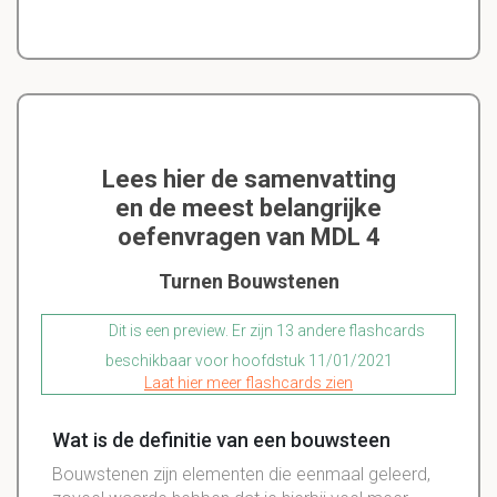
Lees hier de samenvatting
en de meest belangrijke
oefenvragen van MDL 4
Turnen Bouwstenen
Dit is een preview. Er zijn 13 andere flashcards
beschikbaar voor hoofdstuk 11/01/2021
Laat hier meer flashcards zien
Wat is de definitie van een bouwsteen
Bouwstenen zijn elementen die eenmaal geleerd,