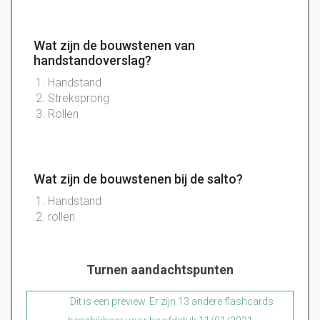
Wat zijn de bouwstenen van
handstandoverslag?
Handstand
Streksprong
Rollen
Wat zijn de bouwstenen bij de salto?
Handstand
rollen
Turnen aandachtspunten
Dit is een preview. Er zijn 13 andere flashcards