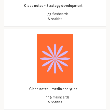
Class notes - Strategy development
flashcards
73
& notities
Class notes - media analytics
flashcards
116
& notities