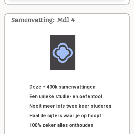
Samenvatting: Mdl 4
Deze + 400k samenvattingen
Een unieke studie- en oefentool
Nooit meer iets twee keer studeren
Haal de cijfers waar je op hoopt
100% zeker alles onthouden