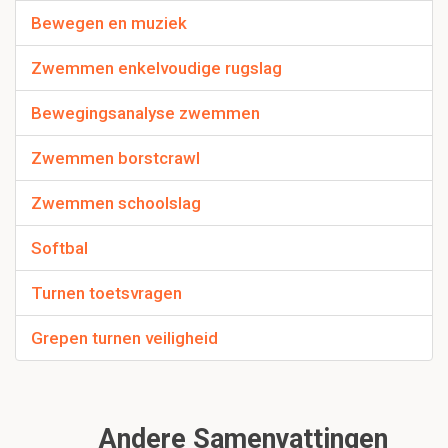
Bewegen en muziek
Zwemmen enkelvoudige rugslag
Bewegingsanalyse zwemmen
Zwemmen borstcrawl
Zwemmen schoolslag
Softbal
Turnen toetsvragen
Grepen turnen veiligheid
Andere Samenvattingen