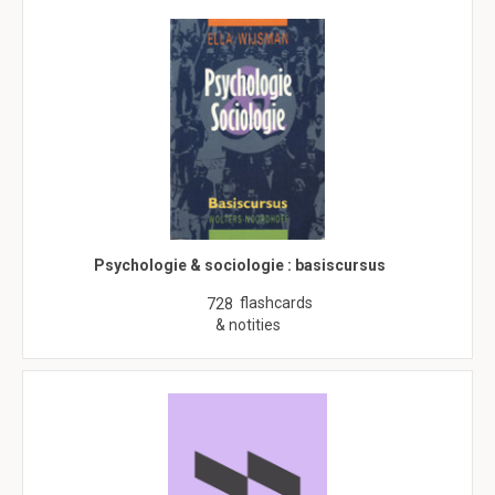
Psychologie & sociologie : basiscursus
flashcards
728
& notities