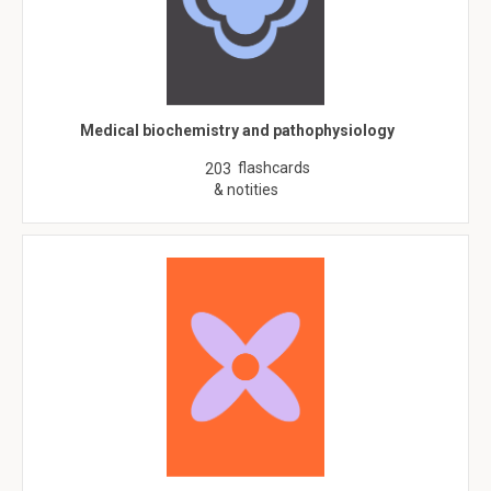
Medical biochemistry and pathophysiology
flashcards
203
& notities