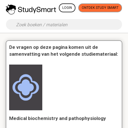
LOGIN
ONTDEK STUDY SMART
De vragen op deze pagina komen uit de
samenvatting van het volgende studiemateriaal:
Medical biochemistry and pathophysiology