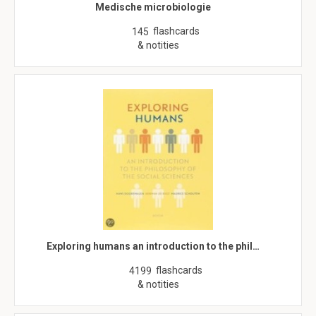
Medische microbiologie
flashcards
145
& notities
Exploring humans an introduction to the phil…
flashcards
4199
& notities