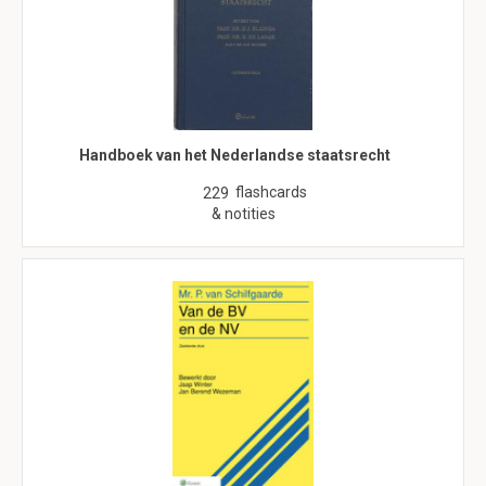
Handboek van het Nederlandse staatsrecht
flashcards
229
& notities