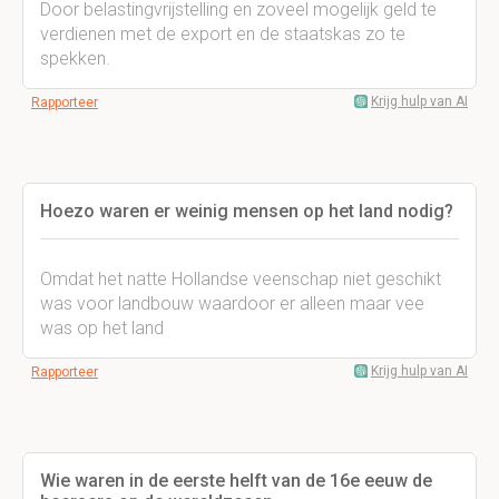
Door belastingvrijstelling en zoveel mogelijk geld te
verdienen met de export en de staatskas zo te
spekken.
Krijg hulp van AI
Rapporteer
Hoezo waren er weinig mensen op het land nodig?
Omdat het natte Hollandse veenschap niet geschikt
was voor landbouw waardoor er alleen maar vee
was op het land
Krijg hulp van AI
Rapporteer
Wie waren in de eerste helft van de 16e eeuw de