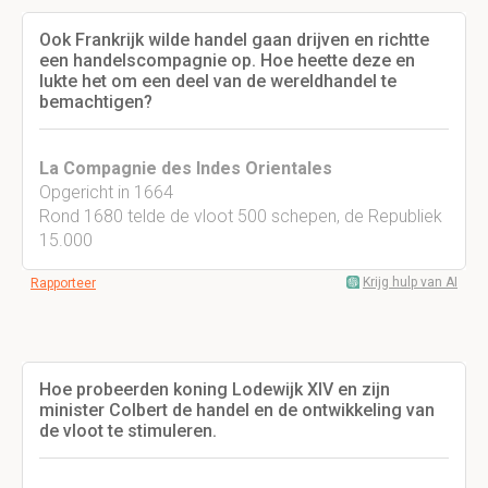
Ook Frankrijk wilde handel gaan drijven en richtte
een handelscompagnie op. Hoe heette deze en
lukte het om een deel van de wereldhandel te
bemachtigen?
La Compagnie des Indes Orientales
Opgericht in 1664
Rond 1680 telde de vloot 500 schepen, de Republiek
15.000
Krijg hulp van AI
Rapporteer
Hoe probeerden koning Lodewijk XIV en zijn
minister Colbert de handel en de ontwikkeling van
de vloot te stimuleren.