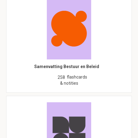
Samenvatting Bestuur en Beleid
flashcards
258
& notities