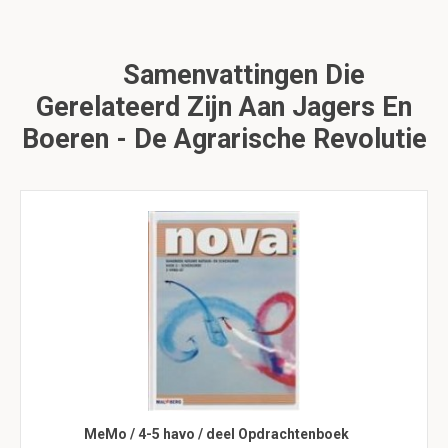
Samenvattingen Die
Gerelateerd Zijn Aan Jagers En
Boeren - De Agrarische Revolutie
MeMo / 4-5 havo / deel Opdrachtenboek