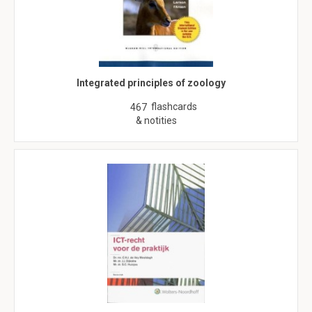
Integrated principles of zoology
flashcards
467
& notities