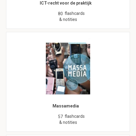
ICT-recht voor de praktijk
flashcards
80
& notities
Massamedia
flashcards
57
& notities