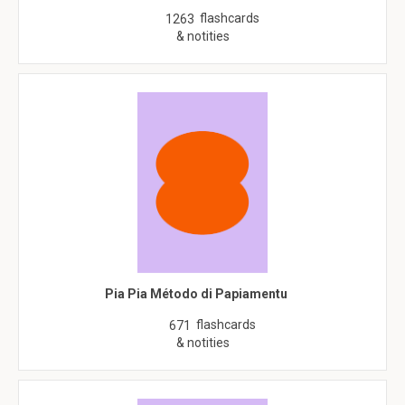
flashcards
1263
& notities
Pia Pia Método di Papiamentu
flashcards
671
& notities