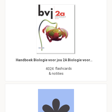
Handboek Biologie voor jou 2A Biologie voor…
flashcards
4024
& notities