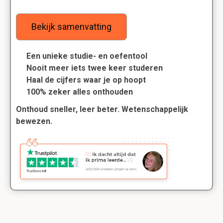
Bekijk samenvatting
Een unieke studie- en oefentool
Nooit meer iets twee keer studeren
Haal de cijfers waar je op hoopt
100% zeker alles onthouden
Onthoud sneller, leer beter. Wetenschappelijk
bewezen.