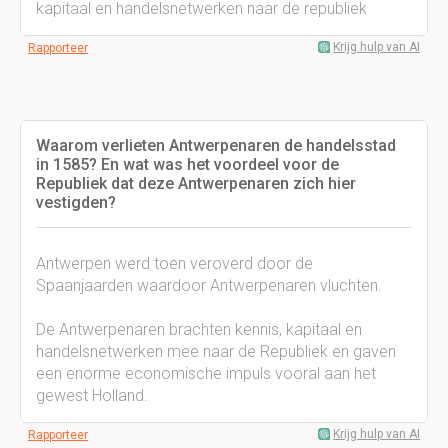
kapitaal en handelsnetwerken naar de republiek
Krijg hulp van AI
Rapporteer
Waarom verlieten Antwerpenaren de handelsstad
in 1585? En wat was het voordeel voor de
Republiek dat deze Antwerpenaren zich hier
vestigden?
Antwerpen werd toen veroverd door de
Spaanjaarden waardoor Antwerpenaren vluchten.
De Antwerpenaren brachten kennis, kapitaal en
handelsnetwerken mee naar de Republiek en gaven
een enorme economische impuls vooral aan het
gewest Holland.
Krijg hulp van AI
Rapporteer