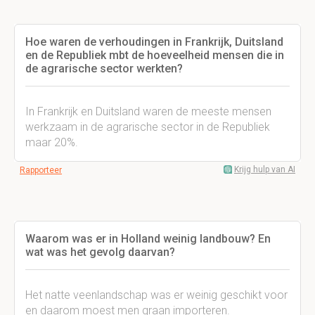
Hoe waren de verhoudingen in Frankrijk, Duitsland
en de Republiek mbt de hoeveelheid mensen die in
de agrarische sector werkten?
In Frankrijk en Duitsland waren de meeste mensen
werkzaam in de agrarische sector in de Republiek
maar 20%.
Krijg hulp van AI
Rapporteer
Waarom was er in Holland weinig landbouw? En
wat was het gevolg daarvan?
Het natte veenlandschap was er weinig geschikt voor
en daarom moest men graan importeren.