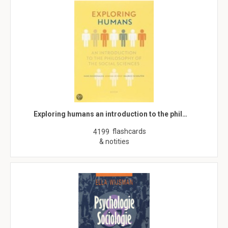
Exploring humans an introduction to the phil…
flashcards
4199
& notities