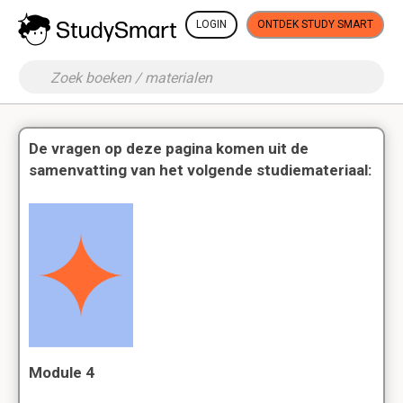
LOGIN
ONTDEK STUDY SMART
De vragen op deze pagina komen uit de
samenvatting van het volgende studiemateriaal:
Module 4