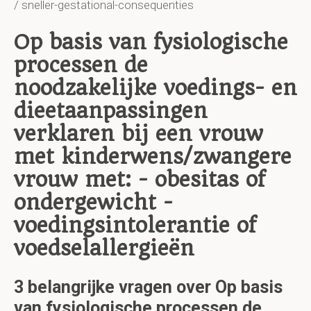
/ sneller-gestational-consequenties
Op basis van fysiologische
processen de
noodzakelijke voedings- en
dieetaanpassingen
verklaren bij een vrouw
met kinderwens/zwangere
vrouw met: - obesitas of
ondergewicht -
voedingsintolerantie of
voedselallergieën
3 belangrijke vragen over Op basis
van fysiologische processen de