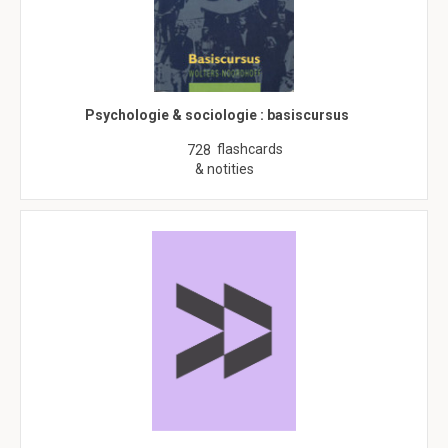
Psychologie & sociologie : basiscursus
flashcards
728
& notities