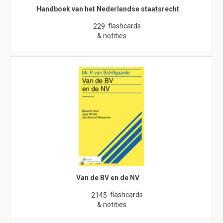
Handboek van het Nederlandse staatsrecht
flashcards
229
& notities
Van de BV en de NV
flashcards
2145
& notities