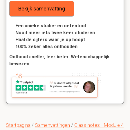
Bekijk samenvatting
Een unieke studie- en oefentool
Nooit meer iets twee keer studeren
Haal de cijfers waar je op hoopt
100% zeker alles onthouden
Onthoud sneller, leer beter. Wetenschappelijk
bewezen.
Startpagina
/
Samenvattingen
/
Class notes - Module 4