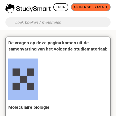
LOGIN
ONTDEK STUDY SMART
De vragen op deze pagina komen uit de
samenvatting van het volgende studiemateriaal:
Moleculaire biologie