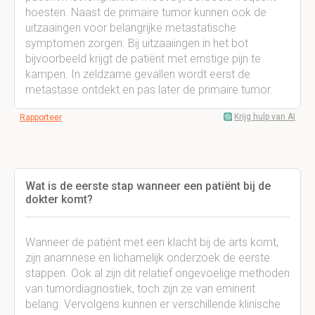
hoesten. Naast de primaire tumor kunnen ook de
uitzaaingen voor belangrijke metastatische
symptomen zorgen. Bij uitzaaiingen in het bot
bijvoorbeeld krijgt de patiënt met ernstige pijn te
kampen. In zeldzame gevallen wordt eerst de
metastase ontdekt en pas later de primaire tumor.
Krijg hulp van AI
Rapporteer
Wat is de eerste stap wanneer een patiënt bij de
dokter komt?
Wanneer de patiënt met een klacht bij de arts komt,
zijn anamnese en lichamelijk onderzoek de eerste
stappen. Ook al zijn dit relatief ongevoelige methoden
van tumordiagnostiek, toch zijn ze van eminent
belang. Vervolgens kunnen er verschillende klinische