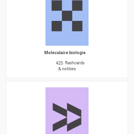
Moleculaire biologie
flashcards
425
& notities