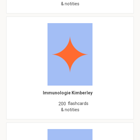
& notities
Immunologie Kimberley
flashcards
200
& notities