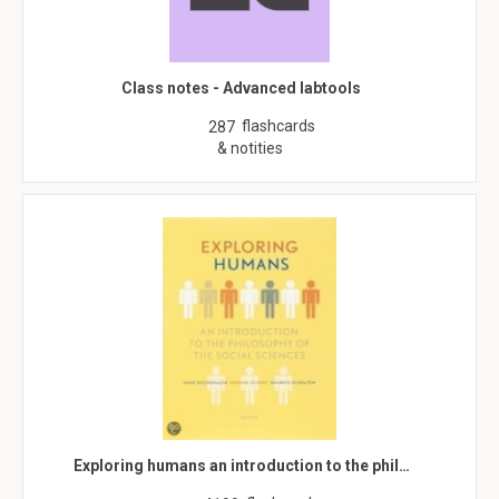
Class notes - Advanced labtools
flashcards
287
& notities
Exploring humans an introduction to the phil…