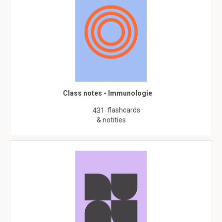
Class notes - Immunologie
flashcards
431
& notities