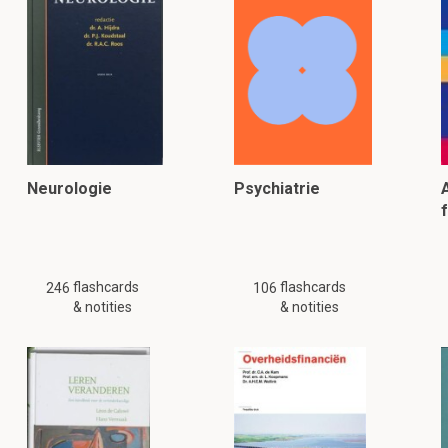
Neurologie
Psychiatrie
flashcards
flashcards
246
106
& notities
& notities