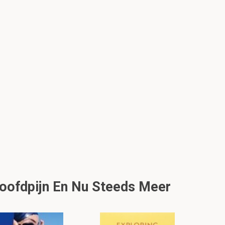
Hoofdpijn En Nu Steeds Meer