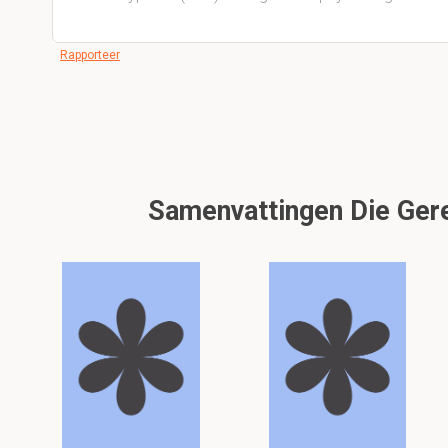
Rapporteer
Samenvattingen Die Gere