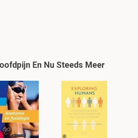
Hoofdpijn En Nu Steeds Meer