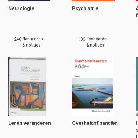
Neurologie
Psychiatrie
flashcards
flashcards
246
106
& notities
& notities
Leren veranderen
Overheidsfinanciën