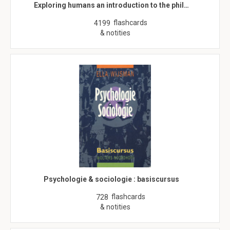
Exploring humans an introduction to the phil…
flashcards
4199
& notities
Psychologie & sociologie : basiscursus
flashcards
728
& notities