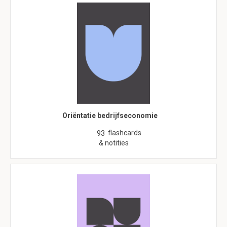
Oriëntatie bedrijfseconomie
flashcards
93
& notities