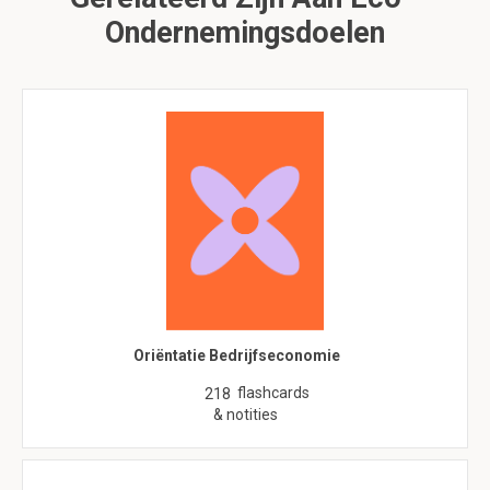
Ondernemingsdoelen
Oriëntatie Bedrijfseconomie
flashcards
218
& notities