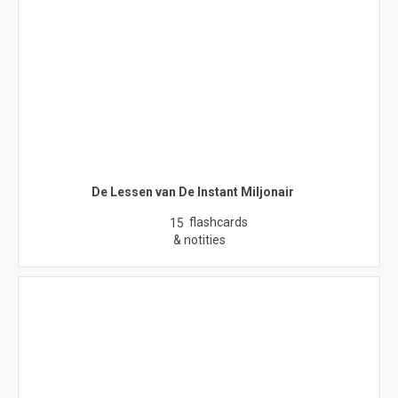
De Lessen van De Instant Miljonair
flashcards
15
& notities