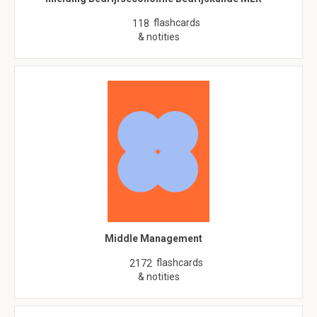
flashcards
118
& notities
Middle Management
flashcards
2172
& notities