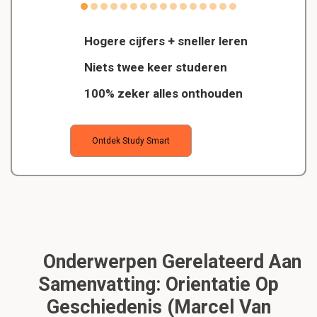
Hogere cijfers + sneller leren
Niets twee keer studeren
100% zeker alles onthouden
Ontdek Study Smart
Onderwerpen Gerelateerd Aan
Samenvatting: Orientatie Op
Geschiedenis (Marcel Van