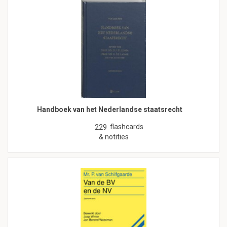
Handboek van het Nederlandse staatsrecht
flashcards
229
& notities