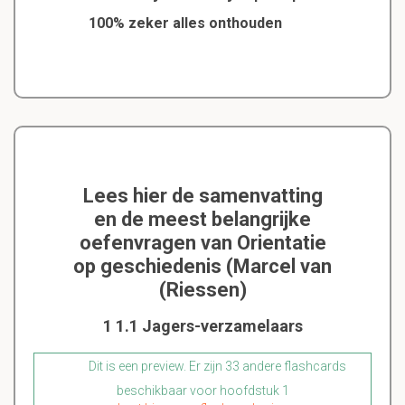
100% zeker alles onthouden
Lees hier de samenvatting
en de meest belangrijke
oefenvragen van Orientatie
op geschiedenis (Marcel van
(Riessen)
1 1.1 Jagers-verzamelaars
Dit is een preview. Er zijn 33 andere flashcards
beschikbaar voor hoofdstuk 1