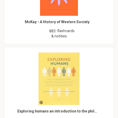
McKay - A History of Western Society
flashcards
883
& notities
Exploring humans an introduction to the phil…