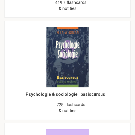
flashcards
4199
& notities
Psychologie & sociologie : basiscursus
flashcards
728
& notities