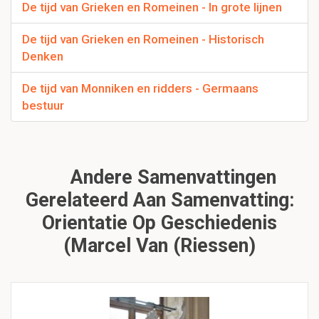
De tijd van Grieken en Romeinen - In grote lijnen
De tijd van Grieken en Romeinen - Historisch
Denken
De tijd van Monniken en ridders - Germaans
bestuur
Andere Samenvattingen
Gerelateerd Aan Samenvatting:
Orientatie Op Geschiedenis
(Marcel Van (Riessen)