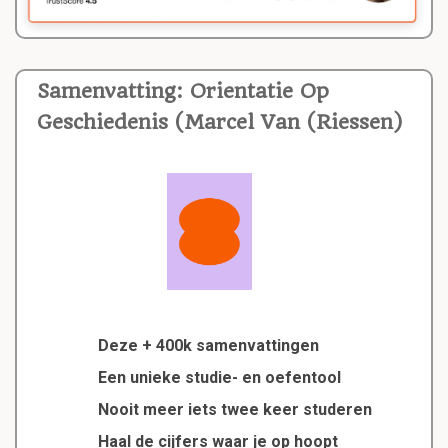
Samenvatting: Orientatie Op
Geschiedenis (Marcel Van (Riessen)
Deze + 400k samenvattingen
Een unieke studie- en oefentool
Nooit meer iets twee keer studeren
Haal de cijfers waar je op hoopt