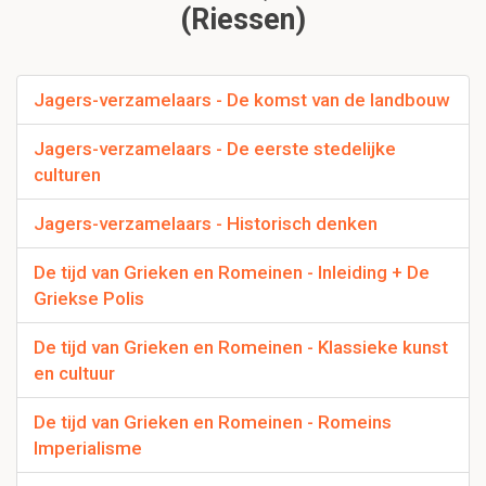
(Riessen)
Jagers-verzamelaars - De komst van de landbouw
Jagers-verzamelaars - De eerste stedelijke
culturen
Jagers-verzamelaars - Historisch denken
De tijd van Grieken en Romeinen - Inleiding + De
Griekse Polis
De tijd van Grieken en Romeinen - Klassieke kunst
en cultuur
De tijd van Grieken en Romeinen - Romeins
Imperialisme