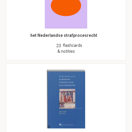
het Nederlandse strafprocesrecht
flashcards
23
& notities