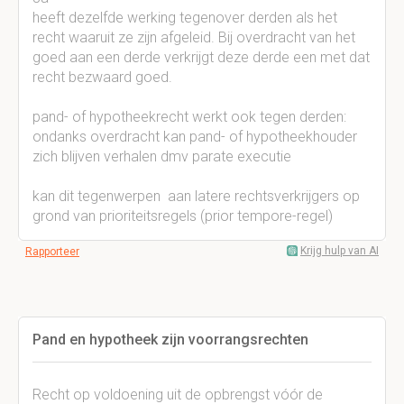
heeft dezelfde werking tegenover derden als het
recht waaruit ze zijn afgeleid. Bij overdracht van het
goed aan een derde verkrijgt deze derde een met dat
recht bezwaard goed.
pand- of hypotheekrecht werkt ook tegen derden:
ondanks overdracht kan pand- of hypotheekhouder
zich blijven verhalen dmv parate executie
kan dit tegenwerpen aan latere rechtsverkrijgers op
grond van prioriteitsregels (prior tempore-regel)
Krijg hulp van AI
Rapporteer
Pand en hypotheek zijn voorrangsrechten
Recht op voldoening uit de opbrengst vóór de