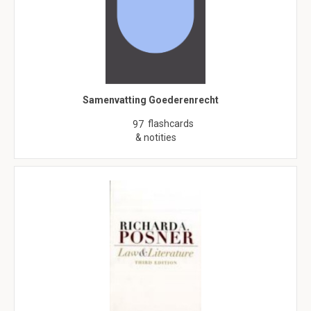
Samenvatting Goederenrecht
flashcards
97
& notities