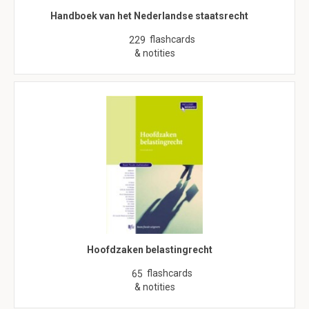
Handboek van het Nederlandse staatsrecht
flashcards
229
& notities
Hoofdzaken belastingrecht
flashcards
65
& notities