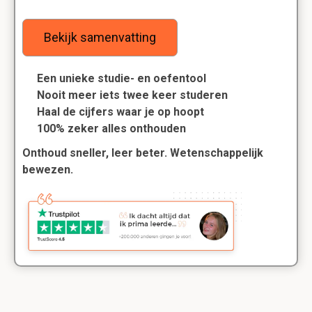
Bekijk samenvatting
Een unieke studie- en oefentool
Nooit meer iets twee keer studeren
Haal de cijfers waar je op hoopt
100% zeker alles onthouden
Onthoud sneller, leer beter. Wetenschappelijk
bewezen.