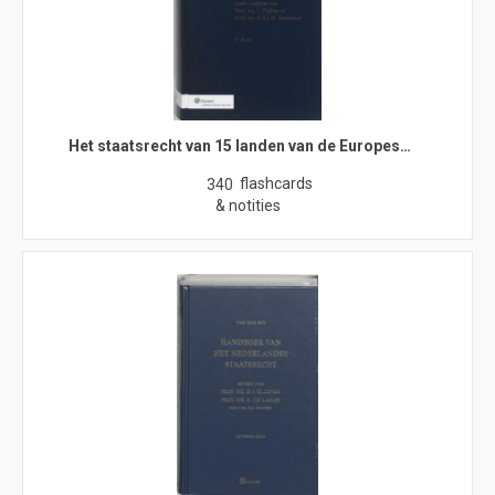
Het staatsrecht van 15 landen van de Europes…
flashcards
340
& notities