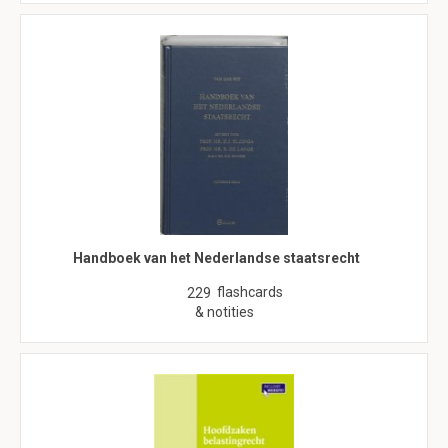
Handboek van het Nederlandse staatsrecht
flashcards
229
& notities