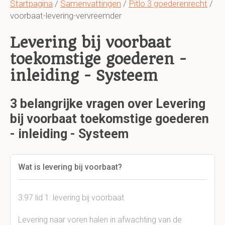
Startpagina
/
Samenvattingen
/
Pitlo 3 goederenrecht
/
voorbaat-levering-vervreemder
Levering bij voorbaat
toekomstige goederen -
inleiding - Systeem
3 belangrijke vragen over Levering
bij voorbaat toekomstige goederen
- inleiding - Systeem
Wat is levering bij voorbaat?
3:97 lid 1: levering bij voorbaat
Levering naar voren halen in afwachting van de