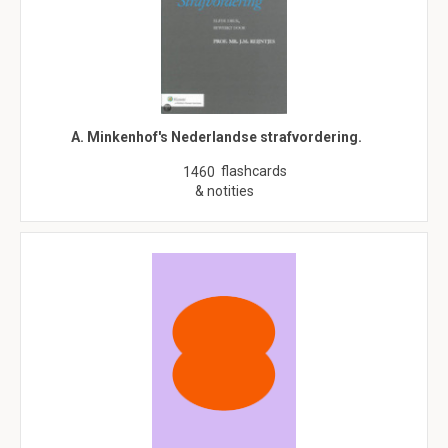
A. Minkenhof's Nederlandse strafvordering.
flashcards
1460
& notities