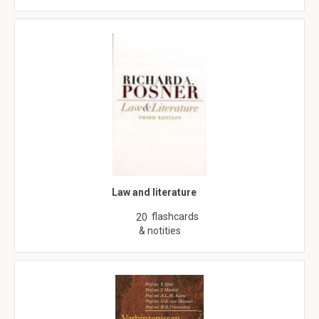
Law and literature
flashcards
20
& notities