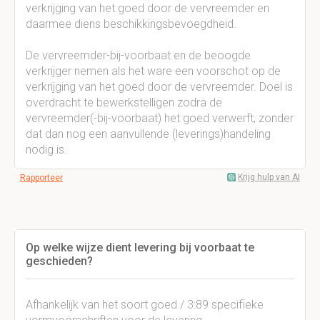
verkrijging van het goed door de vervreemder en
daarmee diens beschikkingsbevoegdheid.
De vervreemder-bij-voorbaat en de beoogde
verkrijger nemen als het ware een voorschot op de
verkrijging van het goed door de vervreemder. Doel is
overdracht te bewerkstelligen zodra de
vervreemder(-bij-voorbaat) het goed verwerft, zonder
dat dan nog een aanvullende (leverings)handeling
nodig is.
Krijg hulp van AI
Rapporteer
Op welke wijze dient levering bij voorbaat te
geschieden?
Afhankelijk van het soort goed / 3:89 specifieke