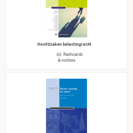
Hoofdzaken belastingrecht
flashcards
65
& notities