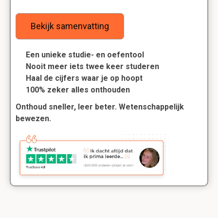
Bekijk samenvatting
Een unieke studie- en oefentool
Nooit meer iets twee keer studeren
Haal de cijfers waar je op hoopt
100% zeker alles onthouden
Onthoud sneller, leer beter. Wetenschappelijk
bewezen.