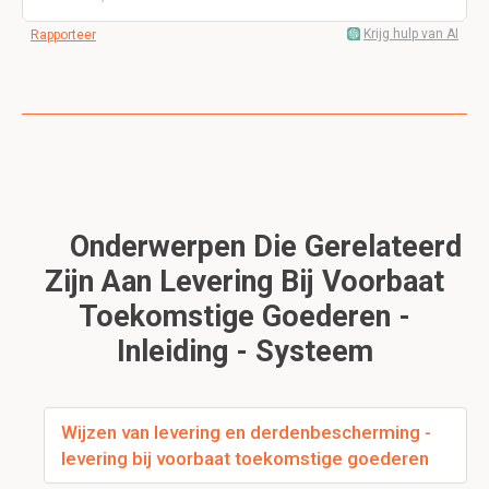
Krijg hulp van AI
Rapporteer
Onderwerpen Die Gerelateerd
Zijn Aan Levering Bij Voorbaat
Toekomstige Goederen -
Inleiding - Systeem
Wijzen van levering en derdenbescherming -
levering bij voorbaat toekomstige goederen