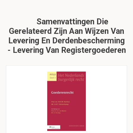
Samenvattingen Die
Gerelateerd Zijn Aan Wijzen Van
Levering En Derdenbescherming
- Levering Van Registergoederen