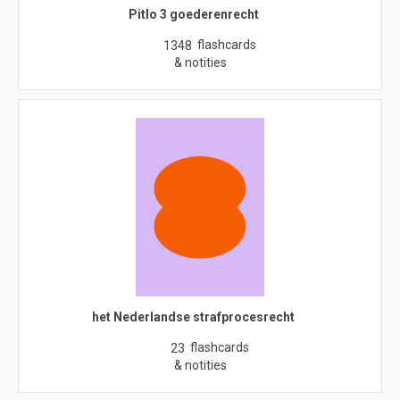
Pitlo 3 goederenrecht
flashcards
1348
& notities
het Nederlandse strafprocesrecht
flashcards
23
& notities