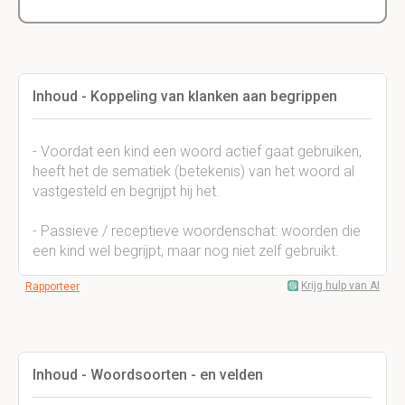
Inhoud - Koppeling van klanken aan begrippen
- Voordat een kind een woord actief gaat gebruiken,
heeft het de sematiek (betekenis) van het woord al
vastgesteld en begrijpt hij het.
- Passieve / receptieve woordenschat: woorden die
een kind wel begrijpt, maar nog niet zelf gebruikt.
Krijg hulp van AI
Rapporteer
Inhoud - Woordsoorten - en velden