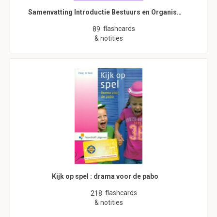
Samenvatting Introductie Bestuurs en Organis…
flashcards
89
& notities
Kijk op spel : drama voor de pabo
flashcards
218
& notities