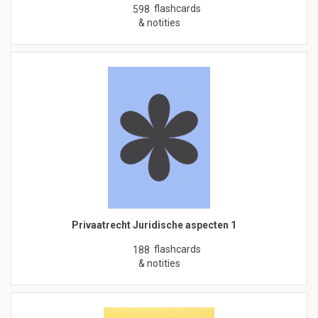
flashcards
598
& notities
Privaatrecht Juridische aspecten 1
flashcards
188
& notities