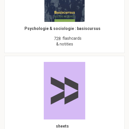
Psychologie & sociologie : basiscursus
flashcards
728
& notities
sheets