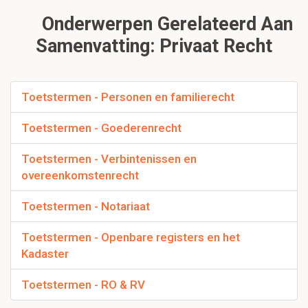
Onderwerpen Gerelateerd Aan
Samenvatting: Privaat Recht
Toetstermen - Personen en familierecht
Toetstermen - Goederenrecht
Toetstermen - Verbintenissen en
overeenkomstenrecht
Toetstermen - Notariaat
Toetstermen - Openbare registers en het
Kadaster
Toetstermen - RO & RV