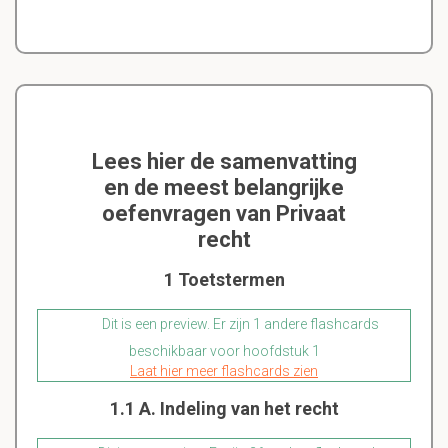
Lees hier de samenvatting
en de meest belangrijke
oefenvragen van Privaat
recht
1 Toetstermen
Dit is een preview. Er zijn 1 andere flashcards
beschikbaar voor hoofdstuk 1
Laat hier meer flashcards zien
1.1 A. Indeling van het recht