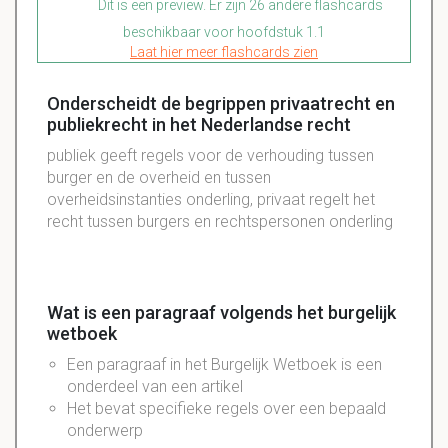
Dit is een preview. Er zijn 26 andere flashcards
beschikbaar voor hoofdstuk 1.1
Laat hier meer flashcards zien
Onderscheidt de begrippen privaatrecht en
publiekrecht in het Nederlandse recht
publiek geeft regels voor de verhouding tussen
burger en de overheid en tussen
overheidsinstanties onderling, privaat regelt het
recht tussen burgers en rechtspersonen onderling
Wat is een paragraaf volgends het burgelijk
wetboek
Een paragraaf in het Burgelijk Wetboek is een
onderdeel van een artikel
Het bevat specifieke regels over een bepaald
onderwerp