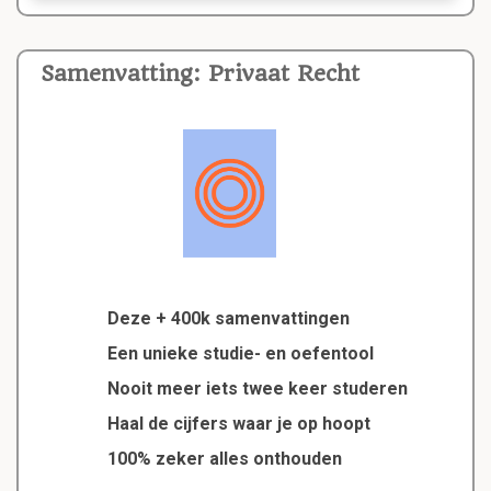
Samenvatting: Privaat Recht
Deze + 400k samenvattingen
Een unieke studie- en oefentool
Nooit meer iets twee keer studeren
Haal de cijfers waar je op hoopt
100% zeker alles onthouden