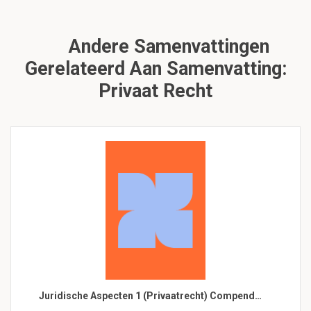
Andere Samenvattingen
Gerelateerd Aan Samenvatting:
Privaat Recht
Juridische Aspecten 1 (Privaatrecht) Compend…