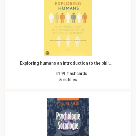
Exploring humans an introduction to the phil…
flashcards
4199
& notities