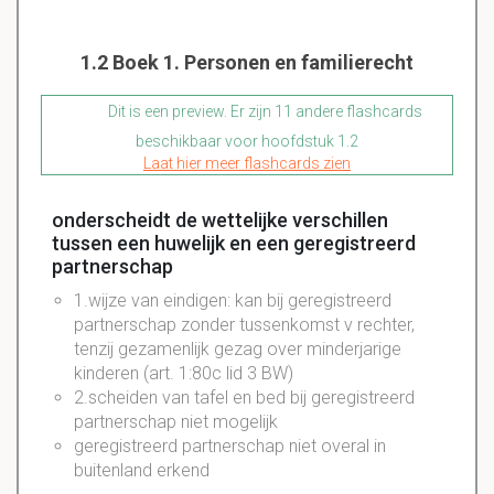
1.2 Boek 1. Personen en familierecht
Dit is een preview. Er zijn 11 andere flashcards
beschikbaar voor hoofdstuk 1.2
Laat hier meer flashcards zien
onderscheidt de wettelijke verschillen
tussen een huwelijk en een geregistreerd
partnerschap
1.wijze van eindigen: kan bij geregistreerd
partnerschap zonder tussenkomst v rechter,
tenzij gezamenlijk gezag over minderjarige
kinderen (art. 1:80c lid 3 BW)
2.scheiden van tafel en bed bij geregistreerd
partnerschap niet mogelijk
geregistreerd partnerschap niet overal in
buitenland erkend