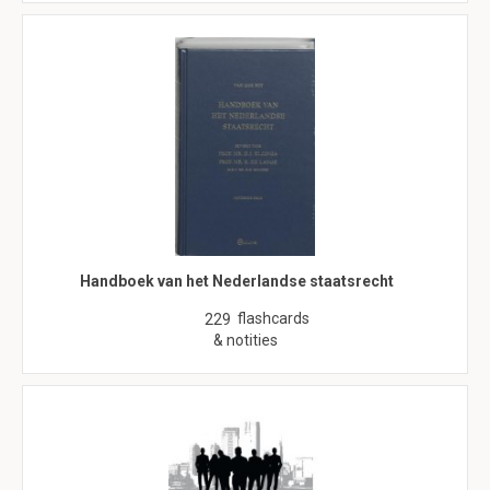
Handboek van het Nederlandse staatsrecht
flashcards
229
& notities