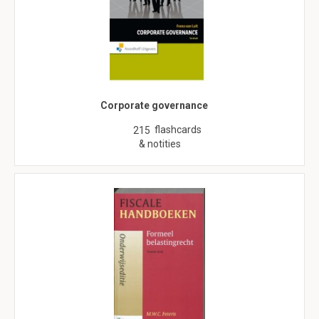
Corporate governance
flashcards
215
& notities