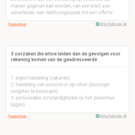
manier gegeven kan worden, van een brief, een
advertentie, een telefoongesprek tot een offerte.
Krijg hulp van AI
Rapporteer
3 oorzaken die ertoe leiden dan de gevolgen voor
rekening komen van de geadresseerde
1: eigen handeling (vakantie)
2: handeling van persoon in zijn sfeer (bezorger
vergeten te bezorgen)
3: persoonlijke omstandigheden (in het ziekenhuis
liggen)
Krijg hulp van AI
Rapporteer