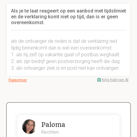
Als je te laat reageert op een aanbod met tijdslimiet
en de verklaring komt niet op tijd, dan is er geen
overeenkomst.
als de ontvanger de reden is dat de verklaring niet
tijdig binnenkomt dan is wel een overeenkomst:
1. als hij zelf op vakantie gaat of postbus weghaalt.
2. als zijn bedrijf geen postverzorging heeft die dag
3. als ontvanger ziek is en post niet kan ontvangen
Krijg hulp van AI
Rapporteer
Paloma
Rechten