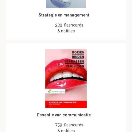
Strategie en management
flashcards
230
& notities
Essentie van communicatie
flashcards
759
& notities