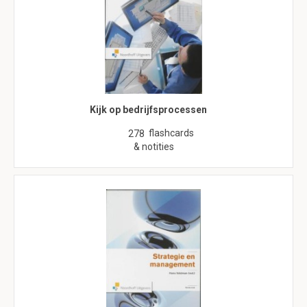
Kijk op bedrijfsprocessen
flashcards
278
& notities