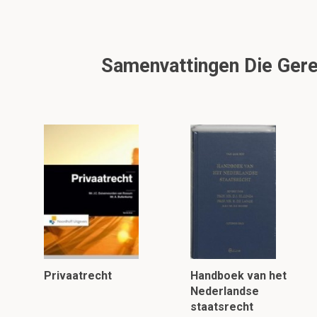
Samenvattingen Die Gerela
Privaatrecht
Handboek van het
Nederlandse
staatsrecht