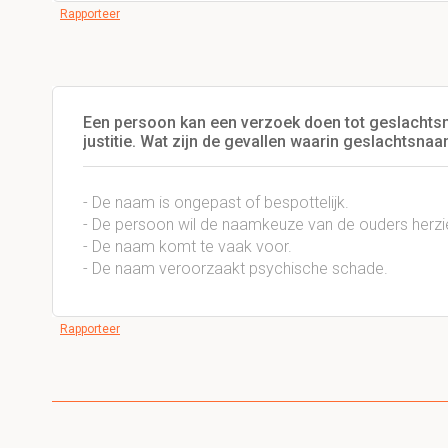
Rapporteer
Een persoon kan een verzoek doen tot geslachtsn
justitie. Wat zijn de gevallen waarin geslachtsn
- De naam is ongepast of bespottelijk.
- De persoon wil de naamkeuze van de ouders herzi
- De naam komt te vaak voor.
- De naam veroorzaakt psychische schade.
Rapporteer