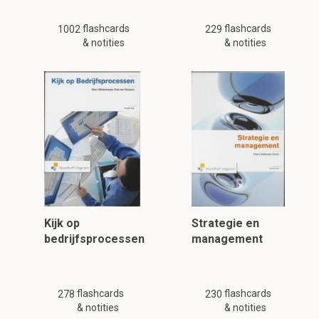
flashcards
flashcards
1002
229
& notities
& notities
Kijk op
Strategie en
bedrijfsprocessen
management
flashcards
flashcards
278
230
& notities
& notities