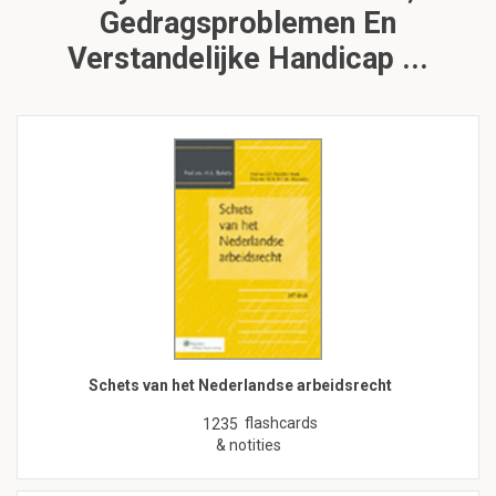
Gedragsproblemen En
Verstandelijke Handicap ...
Schets van het Nederlandse arbeidsrecht
flashcards
1235
& notities