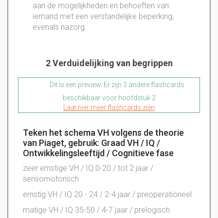
aan de mogelijkheden en behoeften van
iemand met een verstandelijke beperking,
evenals nazorg.
2 Verduidelijking van begrippen
Dit is een preview. Er zijn 3 andere flashcards
beschikbaar voor hoofdstuk 2
Laat hier meer flashcards zien
Teken het schema VH volgens de theorie
van Piaget, gebruik: Graad VH / IQ /
Ontwikkelingsleeftijd / Cognitieve fase
zeer ernstige VH / IQ 0-20 / tot 2 jaar /
sensomotorisch
ernstig VH / IQ 20 - 24 / 2-4 jaar / preoperationeel
matige VH / IQ 35-50 / 4-7 jaar / prelogisch