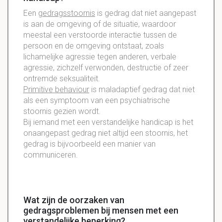
Een
gedragsstoornis
is gedrag dat niet aangepast
is aan de omgeving of de situatie, waardoor
meestal een verstoorde interactie tussen de
persoon en de omgeving ontstaat, zoals
lichamelijke agressie tegen anderen, verbale
agressie, zichzelf verwonden, destructie of zeer
ontremde seksualiteit.
Primitive behaviour
is maladaptief gedrag dat niet
als een symptoom van een psychiatrische
stoornis gezien wordt.
Bij iemand met een verstandelijke handicap is het
onaangepast gedrag niet altijd een stoornis, het
gedrag is bijvoorbeeld een manier van
communiceren.
Wat zijn de oorzaken van
gedragsproblemen bij mensen met een
verstandelijke beperking?