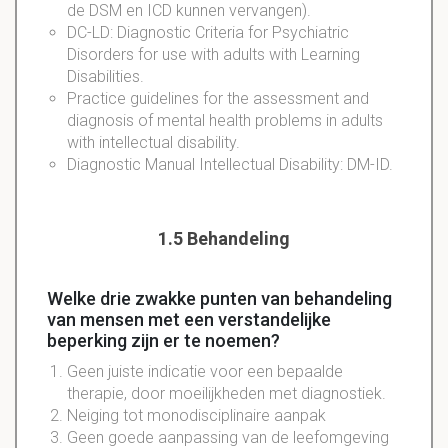
de DSM en ICD kunnen vervangen).
DC-LD: Diagnostic Criteria for Psychiatric
Disorders for use with adults with Learning
Disabilities.
Practice guidelines for the assessment and
diagnosis of mental health problems in adults
with intellectual disability.
Diagnostic Manual Intellectual Disability: DM-ID.
1.5 Behandeling
Welke drie zwakke punten van behandeling
van mensen met een verstandelijke
beperking zijn er te noemen?
Geen juiste indicatie voor een bepaalde
therapie, door moeilijkheden met diagnostiek.
Neiging tot monodisciplinaire aanpak
Geen goede aanpassing van de leefomgeving