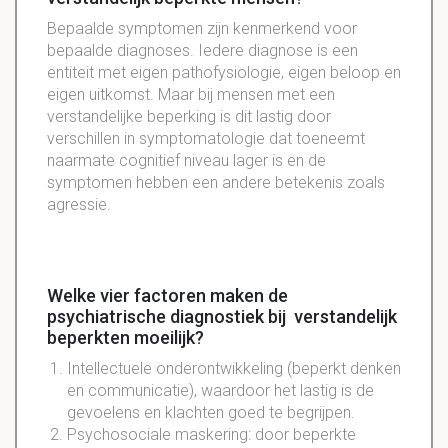
Bepaalde symptomen zijn kenmerkend voor
bepaalde diagnoses. Iedere diagnose is een
entiteit met eigen pathofysiologie, eigen beloop en
eigen uitkomst. Maar bij mensen met een
verstandelijke beperking is dit lastig door
verschillen in symptomatologie dat toeneemt
naarmate cognitief niveau lager is en de
symptomen hebben een andere betekenis zoals
agressie.
Welke vier factoren maken de
psychiatrische diagnostiek bij verstandelijk
beperkten moeilijk?
Intellectuele onderontwikkeling (beperkt denken
en communicatie), waardoor het lastig is de
gevoelens en klachten goed te begrijpen.
Psychosociale maskering: door beperkte