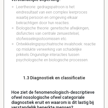
Leertheorie: gedragspatroon is het
eindresultaat van een complex leerproces
waarbij persoon en omgeving elkaar
bekrachtigen door hun reacties.
Biologische theorie: genetische afwijkingen,
disfuncties van centrale zenuwstelsel,
stofwisselingsstoornissen etc.
Ontwikkelingspsychiatrische invalshoek: reactie
op mislukte verwerking van schadelijke
prikkels.Ongunstige interacties tussen
psychologische en biologische processen.
1.3 Diagnostiek en classificatie
Hoe ziet de fenomenologisch-descriptieve
ofwel nosologische ofwel categoriale
diagnostiek eruit en waarom is dit lastig bij
verstandelijk beperkte mensen?