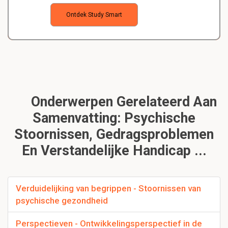
Ontdek Study Smart
Onderwerpen Gerelateerd Aan
Samenvatting: Psychische
Stoornissen, Gedragsproblemen
En Verstandelijke Handicap ...
Verduidelijking van begrippen - Stoornissen van
psychische gezondheid
Perspectieven - Ontwikkelingsperspectief in de