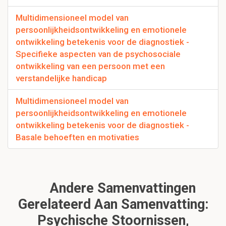
Multidimensioneel model van
persoonlijkheidsontwikkeling en emotionele
ontwikkeling betekenis voor de diagnostiek -
Specifieke aspecten van de psychosociale
ontwikkeling van een persoon met een
verstandelijke handicap
Multidimensioneel model van
persoonlijkheidsontwikkeling en emotionele
ontwikkeling betekenis voor de diagnostiek -
Basale behoeften en motivaties
Andere Samenvattingen
Gerelateerd Aan Samenvatting:
Psychische Stoornissen,