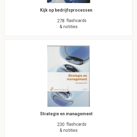
Kijk op bedrijfsprocessen
flashcards
278
& notities
Strategie en management
flashcards
230
& notities