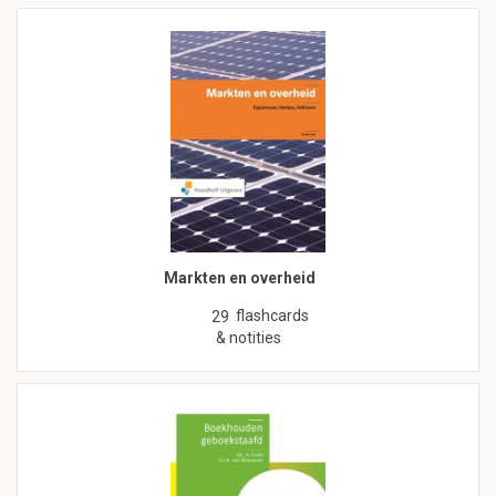
Markten en overheid
flashcards
29
& notities