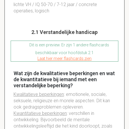
lichte VH / IQ 50-70 / 7-12 jaar / concrete
operaties, logisch
2.1 Verstandelijke handicap
Dit is een preview. Er zijn 1 andere flashcards
beschikbaar voor hoofdstuk 2.1
Laat hier meer flashcards zien
Wat zijn de kwalitatieve beperkingen en wat
de kwantitatieve bij iemand met een
verstandelijke beperking?
Kwalitatieve beperkingen
: emotionele, sociale,
seksuele, religieuze en morele aspecten. Dit kan
ook gedragsproblemen opleveren.
Kwantitatieve beperkingen
: verschillen in
ontwikkeling. Bijvoorbeeld de mentale
ontwikkelingsleeftijd die het kind doorloopt, zoals