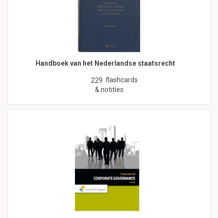
Handboek van het Nederlandse staatsrecht
flashcards
229
& notities