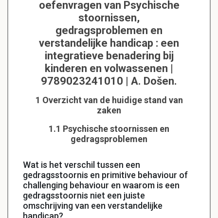
oefenvragen van Psychische
stoornissen,
gedragsproblemen en
verstandelijke handicap : een
integratieve benadering bij
kinderen en volwassenen |
9789023241010 | A. Došen.
1 Overzicht van de huidige stand van
zaken
1.1 Psychische stoornissen en
gedragsproblemen
Wat is het verschil tussen een
gedragsstoornis en primitive behaviour of
challenging behaviour en waarom is een
gedragsstoornis niet een juiste
omschrijving van een verstandelijke
handicap?