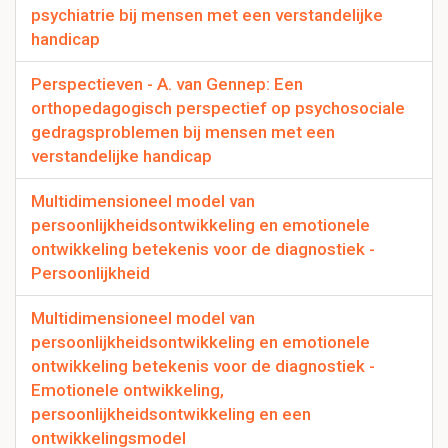
psychiatrie bij mensen met een verstandelijke
handicap
Perspectieven - A. van Gennep: Een
orthopedagogisch perspectief op psychosociale
gedragsproblemen bij mensen met een
verstandelijke handicap
Multidimensioneel model van
persoonlijkheidsontwikkeling en emotionele
ontwikkeling betekenis voor de diagnostiek -
Persoonlijkheid
Multidimensioneel model van
persoonlijkheidsontwikkeling en emotionele
ontwikkeling betekenis voor de diagnostiek -
Emotionele ontwikkeling,
persoonlijkheidsontwikkeling en een
ontwikkelingsmodel