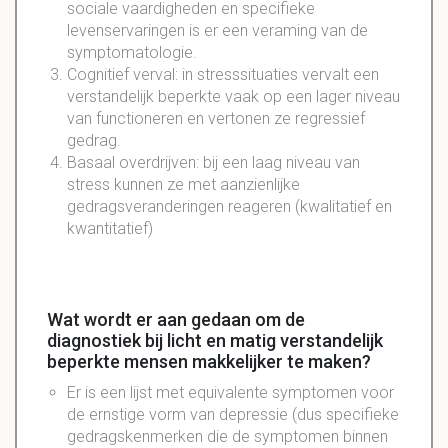
sociale vaardigheden en specifieke
levenservaringen is er een veraming van de
symptomatologie.
Cognitief verval: in stresssituaties vervalt een
verstandelijk beperkte vaak op een lager niveau
van functioneren en vertonen ze regressief
gedrag.
Basaal overdrijven: bij een laag niveau van
stress kunnen ze met aanzienlijke
gedragsveranderingen reageren (kwalitatief en
kwantitatief)
Wat wordt er aan gedaan om de
diagnostiek bij licht en matig verstandelijk
beperkte mensen makkelijker te maken?
Er is een lijst met equivalente symptomen voor
de ernstige vorm van depressie (dus specifieke
gedragskenmerken die de symptomen binnen