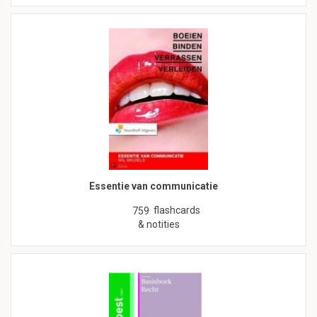
Essentie van communicatie
flashcards
759
& notities