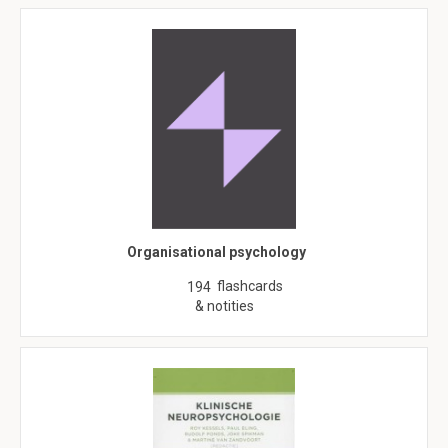
Organisational psychology
flashcards
194
& notities