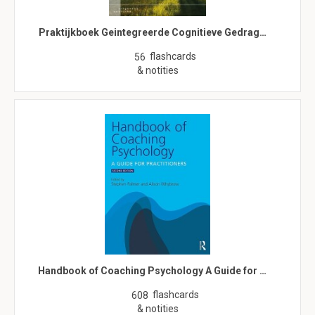
Praktijkboek Geintegreerde Cognitieve Gedrag…
flashcards
56
& notities
Handbook of Coaching Psychology A Guide for …
flashcards
608
& notities