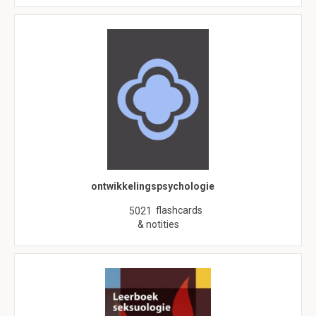
ontwikkelingspsychologie
flashcards
5021
& notities