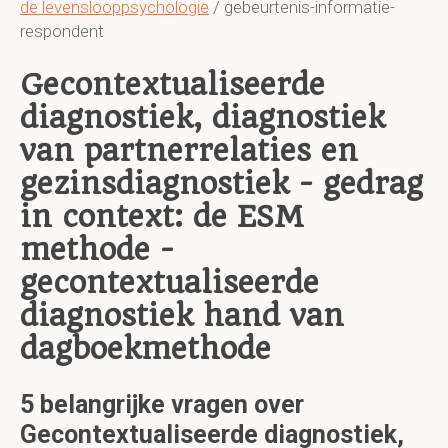
de levenslooppsychologie
/ gebeurtenis-informatie-
respondent
Gecontextualiseerde
diagnostiek, diagnostiek
van partnerrelaties en
gezinsdiagnostiek - gedrag
in context: de ESM
methode -
gecontextualiseerde
diagnostiek hand van
dagboekmethode
5 belangrijke vragen over
Gecontextualiseerde diagnostiek,