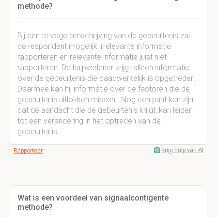
methode?
Bij een te vage omschrijving van de gebeurtenis zal
de respondent mogelijk irrelevante informatie
rapporteren en relevante informatie juist niet
rapporteren. De hulpverlener krijgt alleen informatie
over de gebeurtenis die daadwerkelijk is opgetreden.
Daarmee kan hij informatie over de factoren die de
gebeurtenis uitlokken missen. Nog een punt kan zijn
dat de aandacht die de gebeurtenis krijgt, kan leiden
tot een verandering in het optreden van de
gebeurtenis.
Krijg hulp van AI
Rapporteer
Wat is een voordeel van signaalcontigente
methode?