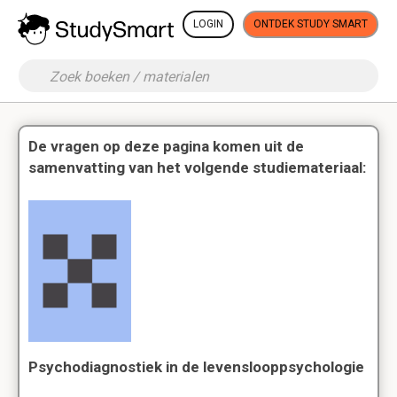
LOGIN
ONTDEK STUDY SMART
De vragen op deze pagina komen uit de
samenvatting van het volgende studiemateriaal:
Psychodiagnostiek in de levenslooppsychologie