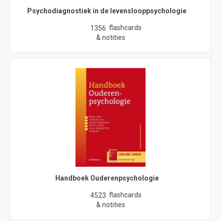
Psychodiagnostiek in de levenslooppsychologie
flashcards
1356
& notities
Handboek Ouderenpsychologie
flashcards
4523
& notities