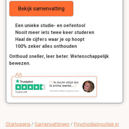
Bekijk samenvatting
Een unieke studie- en oefentool
Nooit meer iets twee keer studeren
Haal de cijfers waar je op hoopt
100% zeker alles onthouden
Onthoud sneller, leer beter. Wetenschappelijk
bewezen.
Startpagina
/
Samenvattingen
/
Psychodiagnostiek in