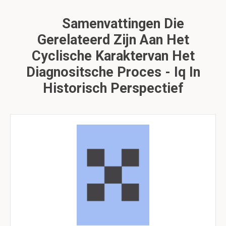
Samenvattingen Die
Gerelateerd Zijn Aan Het
Cyclische Karaktervan Het
Diagnositsche Proces - Iq In
Historisch Perspectief