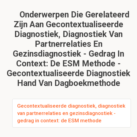
Onderwerpen Die Gerelateerd
Zijn Aan Gecontextualiseerde
Diagnostiek, Diagnostiek Van
Partnerrelaties En
Gezinsdiagnostiek - Gedrag In
Context: De ESM Methode -
Gecontextualiseerde Diagnostiek
Hand Van Dagboekmethode
Gecontextualiseerde diagnostiek, diagnostiek
van partnerrelaties en gezinsdiagnostiek -
gedrag in context: de ESM methode