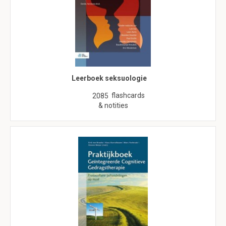
Leerboek seksuologie
flashcards
2085
& notities