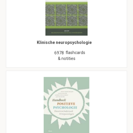
Klinische neuropsychologie
flashcards
6978
& notities